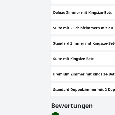
Deluxe Zimmer mit Kingsize-Bett
Suite mit 2 Schlafzimmern mit 2 K
Standard Zimmer mit Kingsize-Bet
Suite mit Kingsize-Bett
Premium Zimmer mit Kingsize-Bet
Standard Doppelzimmer mit 2 Dop
Bewertungen