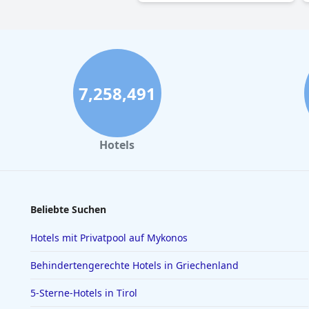
7,258,491
Hotels
Beliebte Suchen
Hotels mit Privatpool auf Mykonos
Behindertengerechte Hotels in Griechenland
5-Sterne-Hotels in Tirol