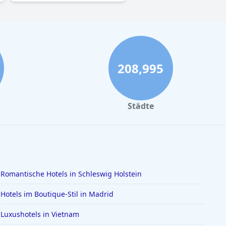
208,995
Städte
Romantische Hotels in Schleswig Holstein
Hotels im Boutique-Stil in Madrid
Luxushotels in Vietnam