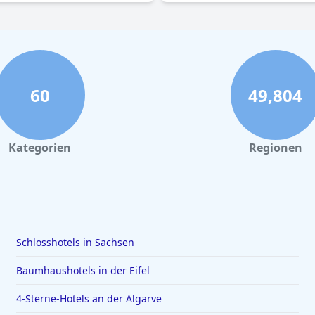
60
49,804
Kategorien
Regionen
Schlosshotels in Sachsen
Baumhaushotels in der Eifel
4-Sterne-Hotels an der Algarve