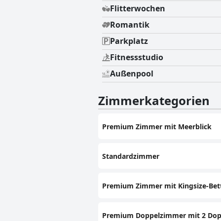
Flitterwochen
Romantik
Parkplatz
Fitnessstudio
Außenpool
Zimmerkategorien
Premium Zimmer mit Meerblick
Standardzimmer
Premium Zimmer mit Kingsize-Bett
Premium Doppelzimmer mit 2 Dopp