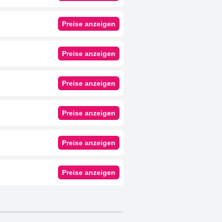
Preise anzeigen
Preise anzeigen
Preise anzeigen
Preise anzeigen
Preise anzeigen
Preise anzeigen