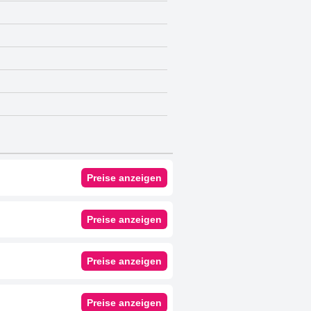
Preise anzeigen
Preise anzeigen
Preise anzeigen
Preise anzeigen