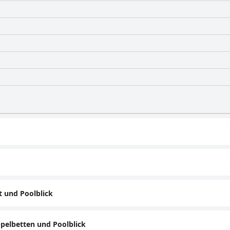
 und Poolblick
elbetten und Poolblick