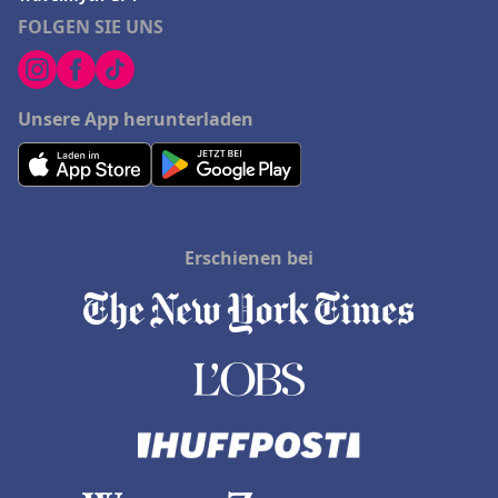
FOLGEN SIE UNS
Unsere App herunterladen
Erschienen bei