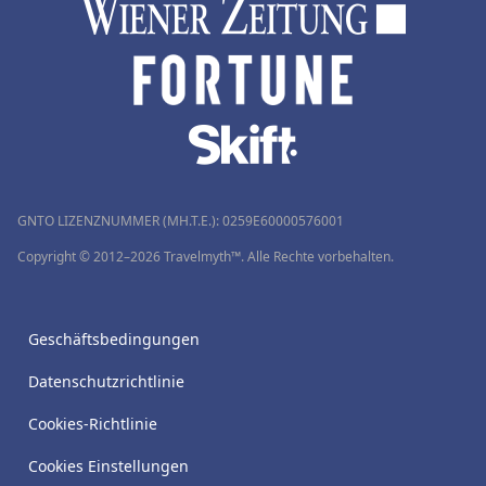
GNTO LIZENZNUMMER (MH.T.E.): 0259Ε60000576001
Copyright © 2012–2026 Travelmyth™. Alle Rechte vorbehalten.
Geschäftsbedingungen
Datenschutzrichtlinie
Cookies-Richtlinie
Cookies Einstellungen