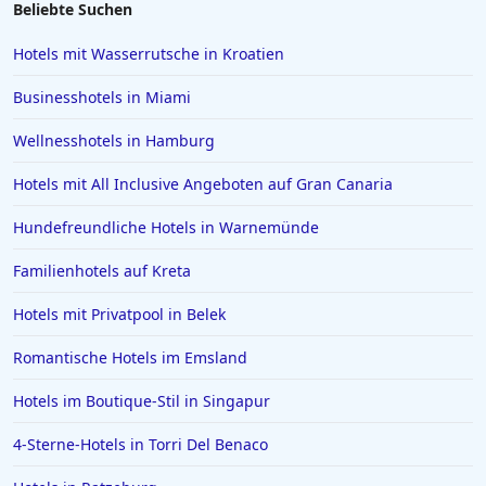
Beliebte Suchen
Hotels mit Wasserrutsche in Kroatien
Businesshotels in Miami
Wellnesshotels in Hamburg
Hotels mit All Inclusive Angeboten auf Gran Canaria
Hundefreundliche Hotels in Warnemünde
Familienhotels auf Kreta
Hotels mit Privatpool in Belek
Romantische Hotels im Emsland
Hotels im Boutique-Stil in Singapur
4-Sterne-Hotels in Torri Del Benaco