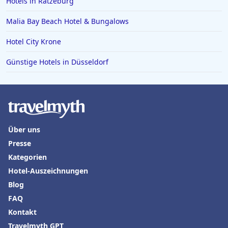
Hotels in Ratzeburg
Malia Bay Beach Hotel & Bungalows
Hotel City Krone
Günstige Hotels in Düsseldorf
Über uns
Presse
Kategorien
Hotel-Auszeichnungen
Blog
FAQ
Kontakt
Travelmyth GPT