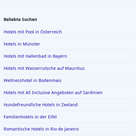
Beliebte Suchen
Hotels mit Pool in Österreich
Hotels in Münster
Hotels mit Hallenbad in Bayern
Hotels mit Wasserrutsche auf Mauritius
Wellnesshotel in Bodenmais
Hotels mit All Inclusive Angeboten auf Sardinien
Hundefreundliche Hotels in Zeeland
Familienhotels in der Eifel
Romantische Hotels in Rio de Janeiro