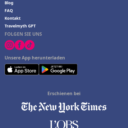
Blog
FAQ
Kontakt
Travelmyth GPT
FOLGEN SIE UNS
Unsere App herunterladen
Erschienen bei