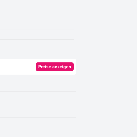
Preise anzeigen