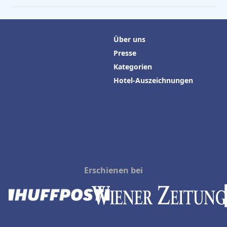
Über uns
Presse
Kategorien
Hotel-Auszeichnungen
Erschienen bei