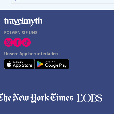
FOLGEN SIE UNS
Unsere App herunterladen