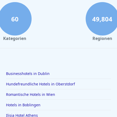
60
49,804
Kategorien
Regionen
Businesshotels in Dublin
Hundefreundliche Hotels in Oberstdorf
Romantische Hotels in Wien
Hotels in Boblingen
Ilisia Hotel Athens