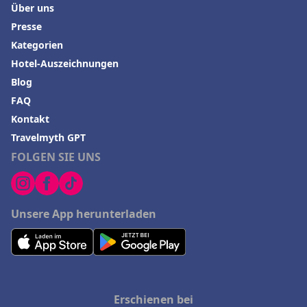
Über uns
Presse
Kategorien
Hotel-Auszeichnungen
Blog
FAQ
Kontakt
Travelmyth GPT
FOLGEN SIE UNS
Unsere App herunterladen
Erschienen bei