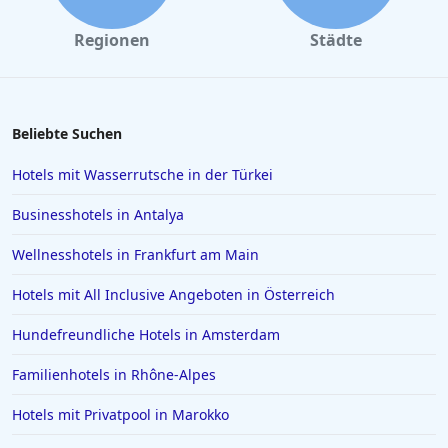
Regionen
Städte
Beliebte Suchen
Hotels mit Wasserrutsche in der Türkei
Businesshotels in Antalya
Wellnesshotels in Frankfurt am Main
Hotels mit All Inclusive Angeboten in Österreich
Hundefreundliche Hotels in Amsterdam
Familienhotels in Rhône-Alpes
Hotels mit Privatpool in Marokko