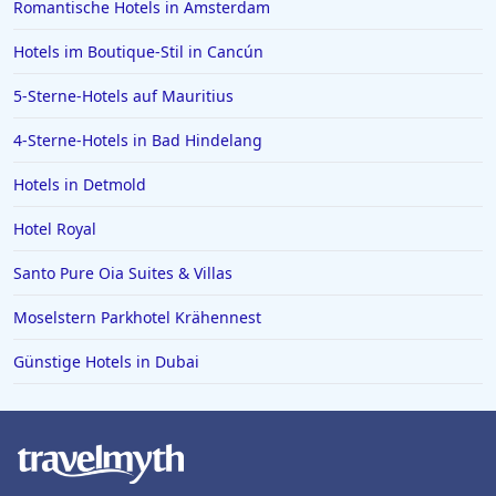
Romantische Hotels in Amsterdam
Hotels im Boutique-Stil in Cancún
5-Sterne-Hotels auf Mauritius
4-Sterne-Hotels in Bad Hindelang
Hotels in Detmold
Hotel Royal
Santo Pure Oia Suites & Villas
Moselstern Parkhotel Krähennest
Günstige Hotels in Dubai