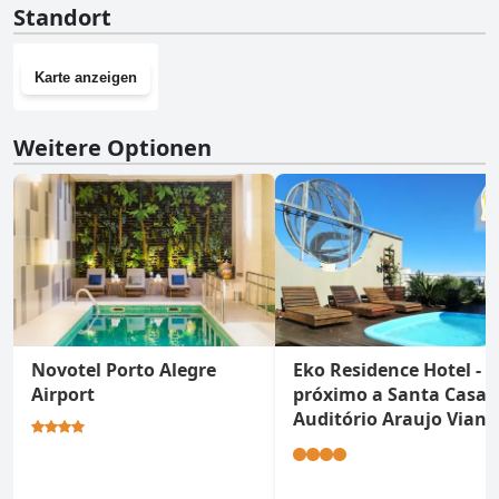
Standort
Karte anzeigen
Weitere Optionen
Novotel Porto Alegre
Eko Residence Hotel -
Airport
próximo a Santa Casa 
Auditório Araujo Vian