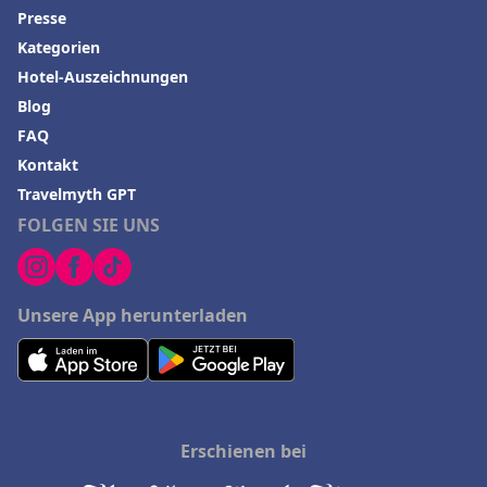
Presse
Kategorien
Hotel-Auszeichnungen
Blog
FAQ
Kontakt
Travelmyth GPT
FOLGEN SIE UNS
Unsere App herunterladen
Erschienen bei