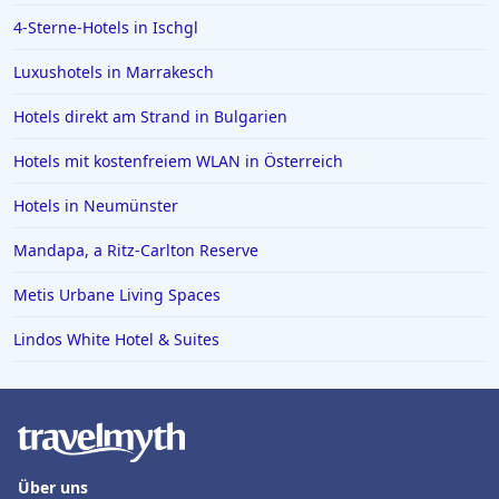
4-Sterne-Hotels in Ischgl
Luxushotels in Marrakesch
Hotels direkt am Strand in Bulgarien
Hotels mit kostenfreiem WLAN in Österreich
Hotels in Neumünster
Mandapa, a Ritz-Carlton Reserve
Metis Urbane Living Spaces
Lindos White Hotel & Suites
Über uns