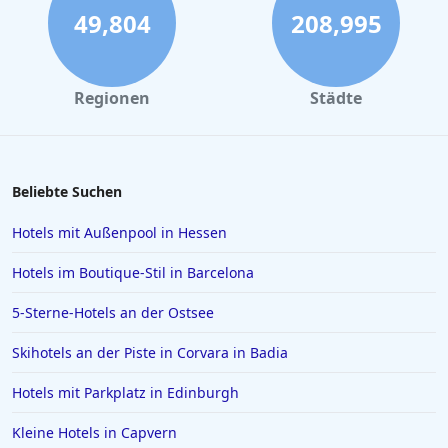
49,804
208,995
Regionen
Städte
Beliebte Suchen
Hotels mit Außenpool in Hessen
Hotels im Boutique-Stil in Barcelona
5-Sterne-Hotels an der Ostsee
Skihotels an der Piste in Corvara in Badia
Hotels mit Parkplatz in Edinburgh
Kleine Hotels in Capvern