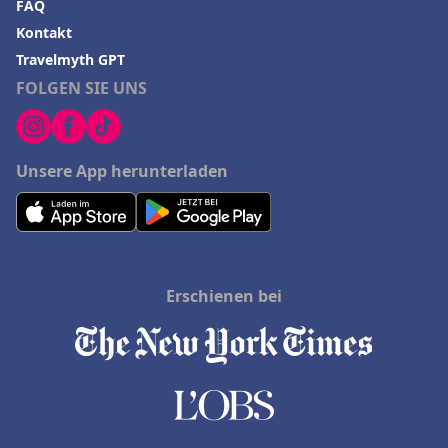
FAQ
Kontakt
Travelmyth GPT
FOLGEN SIE UNS
Unsere App herunterladen
Erschienen bei