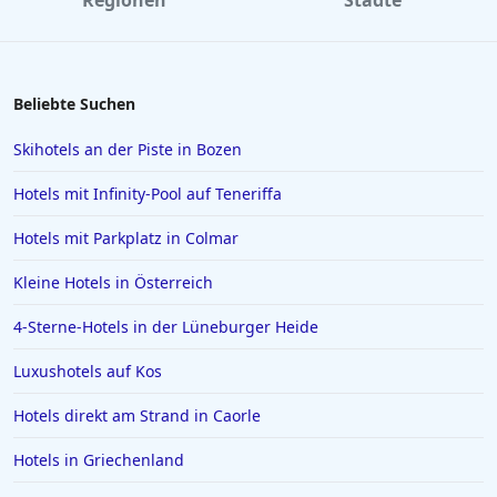
Regionen
Städte
Beliebte Suchen
Skihotels an der Piste in Bozen
Hotels mit Infinity-Pool auf Teneriffa
Hotels mit Parkplatz in Colmar
Kleine Hotels in Österreich
4-Sterne-Hotels in der Lüneburger Heide
Luxushotels auf Kos
Hotels direkt am Strand in Caorle
Hotels in Griechenland