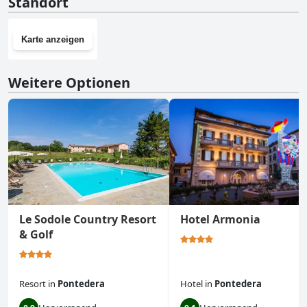
Standort
Karte anzeigen
Weitere Optionen
Le Sodole Country Resort
Hotel Armonia
& Golf
Resort
in
Pontedera
Hotel
in
Pontedera