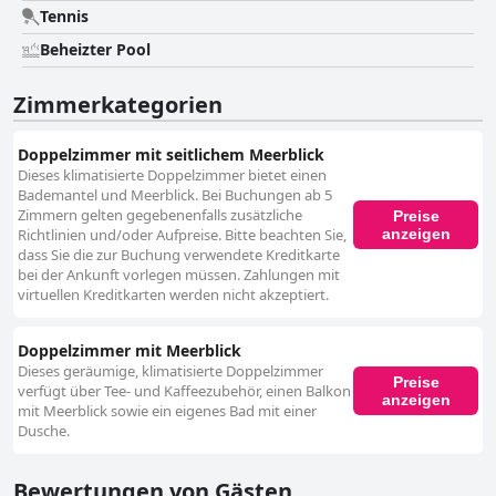
Tennis
Beheizter Pool
Zimmerkategorien
Doppelzimmer mit seitlichem Meerblick
Dieses klimatisierte Doppelzimmer bietet einen
Bademantel und Meerblick. Bei Buchungen ab 5
Zimmern gelten gegebenenfalls zusätzliche
Preise
anzeigen
Richtlinien und/oder Aufpreise. Bitte beachten Sie,
dass Sie die zur Buchung verwendete Kreditkarte
bei der Ankunft vorlegen müssen. Zahlungen mit
virtuellen Kreditkarten werden nicht akzeptiert.
Doppelzimmer mit Meerblick
Dieses geräumige, klimatisierte Doppelzimmer
Preise
verfügt über Tee- und Kaffeezubehör, einen Balkon
anzeigen
mit Meerblick sowie ein eigenes Bad mit einer
Dusche.
Bewertungen von Gästen