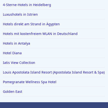
4-Sterne-Hotels in Heidelberg
Luxushotels in Istrien
Hotels direkt am Strand in Ägypten
Hotels mit kostenfreiem WLAN in Deutschland
Hotels in Antalya
Hotel Diana
Iatis View Collection
Louis Apostolata Island Resort (Apostolata Island Resort & Spa)
Pomegranate Wellness Spa Hotel
Golden East