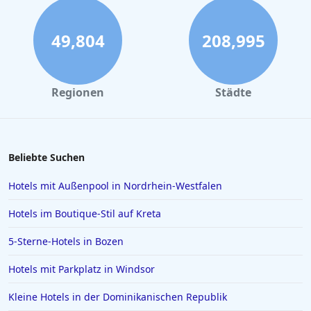
49,804
208,995
Regionen
Städte
Beliebte Suchen
Hotels mit Außenpool in Nordrhein-Westfalen
Hotels im Boutique-Stil auf Kreta
5-Sterne-Hotels in Bozen
Hotels mit Parkplatz in Windsor
Kleine Hotels in der Dominikanischen Republik