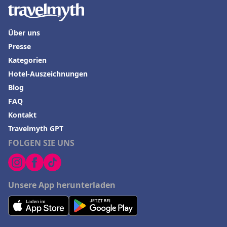
Über uns
Presse
Kategorien
Hotel-Auszeichnungen
Blog
FAQ
Kontakt
Travelmyth GPT
FOLGEN SIE UNS
Unsere App herunterladen