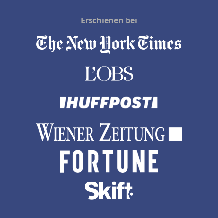
Erschienen bei