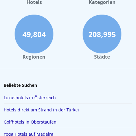
Hotels
Kategorien
49,804
208,995
Regionen
Städte
Beliebte Suchen
Luxushotels in Österreich
Hotels direkt am Strand in der Türkei
Golfhotels in Oberstaufen
Yoga Hotels auf Madeira