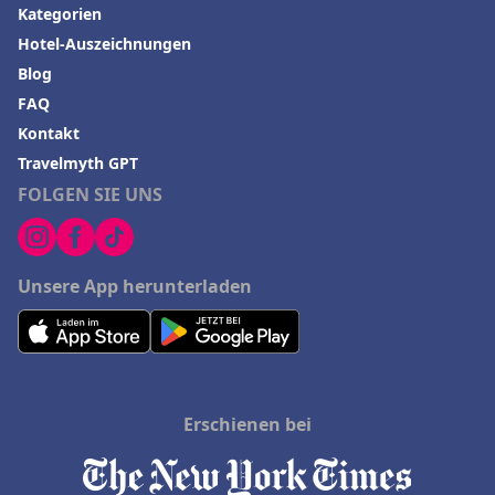
Kategorien
Hotel-Auszeichnungen
Blog
FAQ
Kontakt
Travelmyth GPT
FOLGEN SIE UNS
Unsere App herunterladen
Erschienen bei