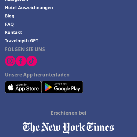
Hotel-Auszeichnungen
Blog
FAQ
Kontakt
Travelmyth GPT
FOLGEN SIE UNS
Unsere App herunterladen
Erschienen bei