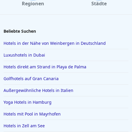
Regionen
Städte
Beliebte Suchen
Hotels in der Nähe von Weinbergen in Deutschland
Luxushotels in Dubai
Hotels direkt am Strand in Playa de Palma
Golfhotels auf Gran Canaria
Außergewöhnliche Hotels in Italien
Yoga Hotels in Hamburg
Hotels mit Pool in Mayrhofen
Hotels in Zell am See