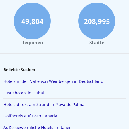
49,804
208,995
Regionen
Städte
Beliebte Suchen
Hotels in der Nähe von Weinbergen in Deutschland
Luxushotels in Dubai
Hotels direkt am Strand in Playa de Palma
Golfhotels auf Gran Canaria
Außergewöhnliche Hotels in Italien