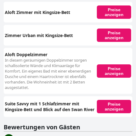
Preise
Aloft Zimmer mit Kingsize-Bett
anzeigen
Preise
Zimmer Urban mit Kingsize-Bett
anzeigen
Aloft Doppelzimmer
In diesem geräumigen Doppelzimmer sorgen
schallisolierte Wände und Klimaanlage für
Preise
Komfort. Ein eigenes Bad mit einer ebenerdigen
anzeigen
Dusche und einem Haartrockner ist ebenfalls
vorhanden. Die Wohneinheit ist mit 2 Betten
ausgestattet.
Suite Savvy mit 1 Schlafzimmer mit
Preise
Kingsize-Bett und Blick auf den Swan River
anzeigen
Bewertungen von Gästen