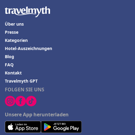
Über uns
Presse
Kategorien
Hotel-Auszeichnungen
Blog
FAQ
Kontakt
Travelmyth GPT
FOLGEN SIE UNS
Unsere App herunterladen