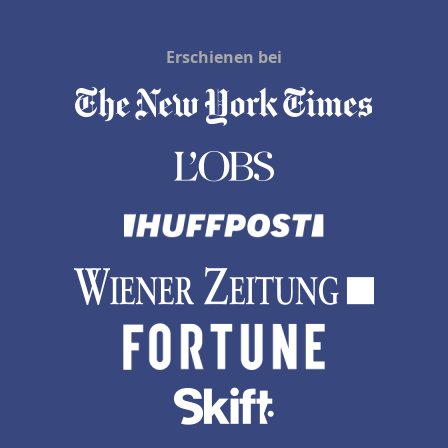
Erschienen bei