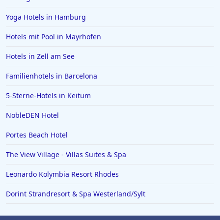
Yoga Hotels in Hamburg
Hotels mit Pool in Mayrhofen
Hotels in Zell am See
Familienhotels in Barcelona
5-Sterne-Hotels in Keitum
NobleDEN Hotel
Portes Beach Hotel
The View Village - Villas Suites & Spa
Leonardo Kolymbia Resort Rhodes
Dorint Strandresort & Spa Westerland/Sylt