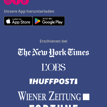
Unsere App herunterladen
Erschienen bei