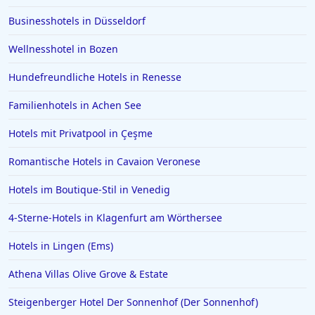
Businesshotels in Düsseldorf
Wellnesshotel in Bozen
Hundefreundliche Hotels in Renesse
Familienhotels in Achen See
Hotels mit Privatpool in Çeşme
Romantische Hotels in Cavaion Veronese
Hotels im Boutique-Stil in Venedig
4-Sterne-Hotels in Klagenfurt am Wörthersee
Hotels in Lingen (Ems)
Athena Villas Olive Grove & Estate
Steigenberger Hotel Der Sonnenhof (Der Sonnenhof)