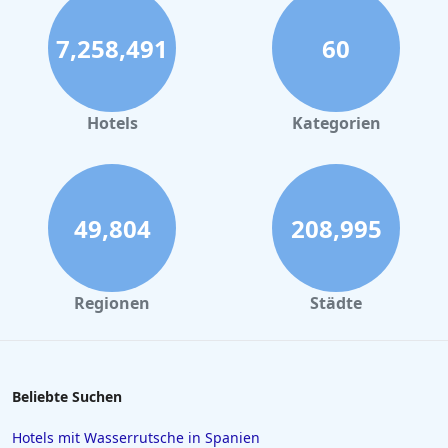
7,258,491
60
Hotels
Kategorien
49,804
208,995
Regionen
Städte
Beliebte Suchen
Hotels mit Wasserrutsche in Spanien