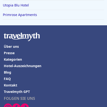
Utopia Blu Hotel
Primrose Apartments
Über uns
Presse
Kategorien
Hotel-Auszeichnungen
Blog
FAQ
Kontakt
Travelmyth GPT
FOLGEN SIE UNS