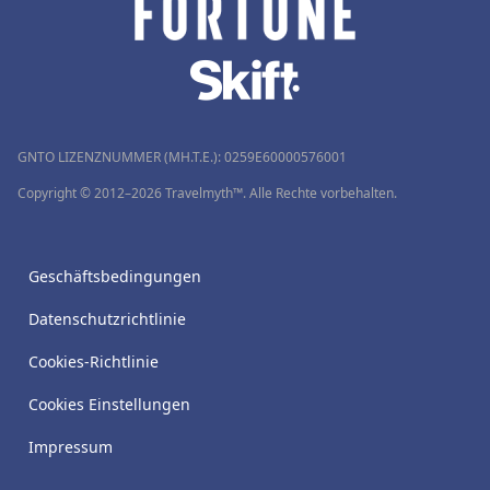
GNTO LIZENZNUMMER (MH.T.E.): 0259Ε60000576001
Copyright © 2012–2026 Travelmyth™. Alle Rechte vorbehalten.
Geschäftsbedingungen
Datenschutzrichtlinie
Cookies-Richtlinie
Cookies Einstellungen
Impressum