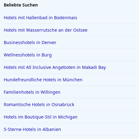
Beliebte Suchen
Hotels mit Hallenbad in Bodenmais
Hotels mit Wasserrutsche an der Ostsee
Businesshotels in Denver
Wellnesshotels in Burg
Hotels mit All Inclusive Angeboten in Makadi Bay
Hundefreundliche Hotels in München
Familienhotels in Willingen
Romantische Hotels in Osnabrück
Hotels im Boutique-Stil in Michigan
5-Sterne-Hotels in Albanien