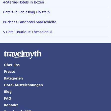
4-Sterne-Hotels in Bozen
Hotels in Schleswig Holstein
Buchnas Landhotel Saarschleife
S Hotel Boutique Thessaloniki
Über uns
Presse
Kategorien
Hotel-Auszeichnungen
Blog
FAQ
Kontakt