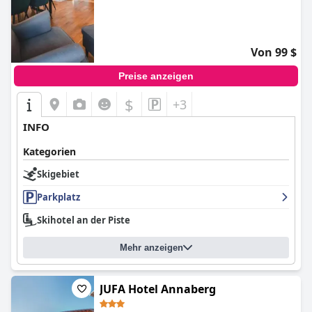
Von 99 $
Preise anzeigen
$
+3
INFO
Kategorien
Skigebiet
Parkplatz
Skihotel an der Piste
Mehr anzeigen
JUFA Hotel Annaberg