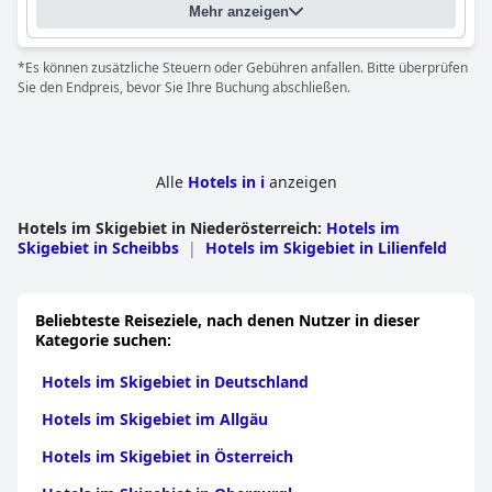
Mehr anzeigen
*Es können zusätzliche Steuern oder Gebühren anfallen. Bitte überprüfen
Sie den Endpreis, bevor Sie Ihre Buchung abschließen.
Alle
Hotels in i
anzeigen
Hotels im Skigebiet in Niederösterreich
:
Hotels im
Skigebiet in Scheibbs
|
Hotels im Skigebiet in Lilienfeld
Beliebteste Reiseziele, nach denen Nutzer in dieser
Kategorie suchen:
Hotels im Skigebiet in Deutschland
Hotels im Skigebiet im Allgäu
Hotels im Skigebiet in Österreich