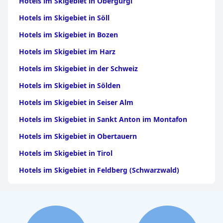
Hotels im Skigebiet in Obergurgl
Hotels im Skigebiet in Söll
Hotels im Skigebiet in Bozen
Hotels im Skigebiet im Harz
Hotels im Skigebiet in der Schweiz
Hotels im Skigebiet in Sölden
Hotels im Skigebiet in Seiser Alm
Hotels im Skigebiet in Sankt Anton im Montafon
Hotels im Skigebiet in Obertauern
Hotels im Skigebiet in Tirol
Hotels im Skigebiet in Feldberg (Schwarzwald)