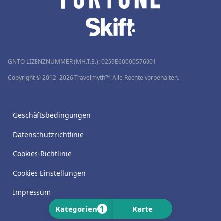
GNTO LIZENZNUMMER (MH.T.E.): 0259Ε60000576001
Copyright © 2012–2026 Travelmyth™. Alle Rechte vorbehalten.
Geschäftsbedingungen
Datenschutzrichtlinie
Cookies-Richtlinie
Cookies Einstellungen
Impressum
1
Kategorien
Karte