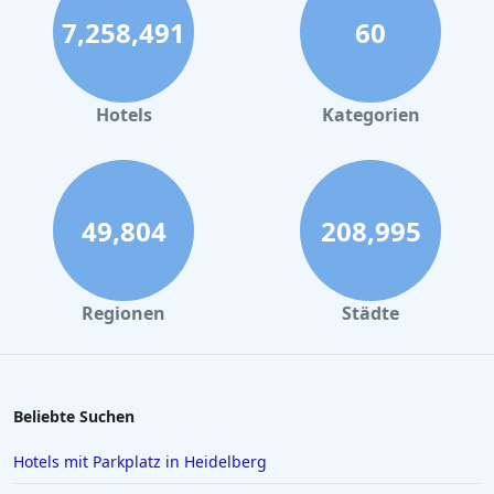
7,258,491
60
Hotels
Kategorien
49,804
208,995
Regionen
Städte
Beliebte Suchen
Hotels mit Parkplatz in Heidelberg