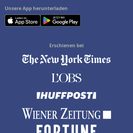
Unsere App herunterladen
Erschienen bei