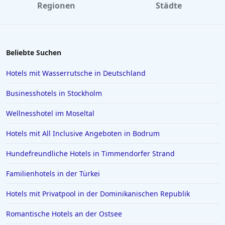
Regionen
Städte
Beliebte Suchen
Hotels mit Wasserrutsche in Deutschland
Businesshotels in Stockholm
Wellnesshotel im Moseltal
Hotels mit All Inclusive Angeboten in Bodrum
Hundefreundliche Hotels in Timmendorfer Strand
Familienhotels in der Türkei
Hotels mit Privatpool in der Dominikanischen Republik
Romantische Hotels an der Ostsee