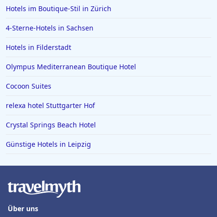
Hotels im Boutique-Stil in Zürich
4-Sterne-Hotels in Sachsen
Hotels in Filderstadt
Olympus Mediterranean Boutique Hotel
Cocoon Suites
relexa hotel Stuttgarter Hof
Crystal Springs Beach Hotel
Günstige Hotels in Leipzig
Über uns