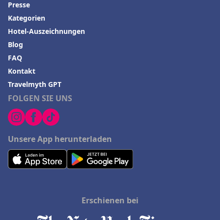
Presse
Kategorien
Hotel-Auszeichnungen
Blog
FAQ
Kontakt
Travelmyth GPT
FOLGEN SIE UNS
Unsere App herunterladen
Erschienen bei