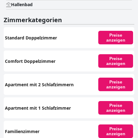
Hallenbad
Zimmerkategorien
Preise
Standard Doppelzimmer
anzeigen
Preise
Comfort Doppelzimmer
anzeigen
Preise
Apartment mit 2 Schlafzimmern
anzeigen
Preise
Apartment mit 1 Schlafzimmer
anzeigen
Preise
Familienzimmer
anzeigen