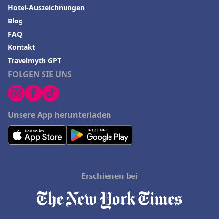
Hotel-Auszeichnungen
Blog
FAQ
Kontakt
Travelmyth GPT
FOLGEN SIE UNS
Unsere App herunterladen
Erschienen bei