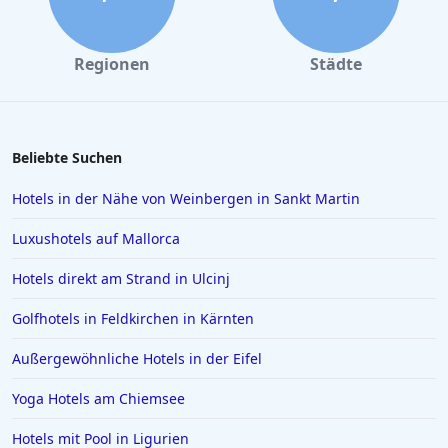
Regionen
Städte
Beliebte Suchen
Hotels in der Nähe von Weinbergen in Sankt Martin
Luxushotels auf Mallorca
Hotels direkt am Strand in Ulcinj
Golfhotels in Feldkirchen in Kärnten
Außergewöhnliche Hotels in der Eifel
Yoga Hotels am Chiemsee
Hotels mit Pool in Ligurien