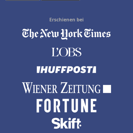
Erschienen bei