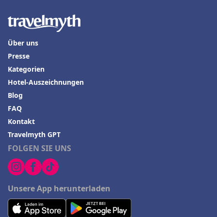
Über uns
Presse
Kategorien
Hotel-Auszeichnungen
Blog
FAQ
Kontakt
Travelmyth GPT
FOLGEN SIE UNS
Unsere App herunterladen