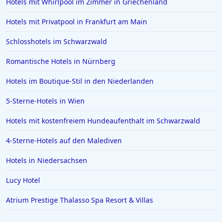
Hotels mit Whirlpool im Zimmer in Griechenland
Hotels mit Privatpool in Frankfurt am Main
Schlosshotels im Schwarzwald
Romantische Hotels in Nürnberg
Hotels im Boutique-Stil in den Niederlanden
5-Sterne-Hotels in Wien
Hotels mit kostenfreiem Hundeaufenthalt im Schwarzwald
4-Sterne-Hotels auf den Malediven
Hotels in Niedersachsen
Lucy Hotel
Atrium Prestige Thalasso Spa Resort & Villas