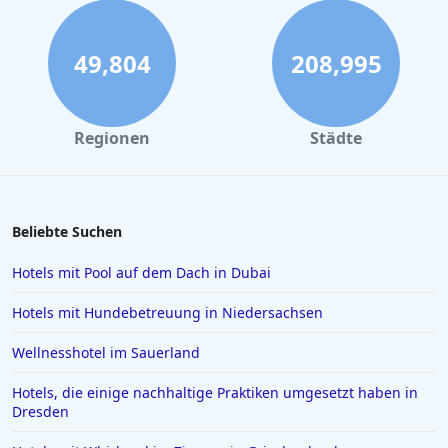
49,804
208,995
Regionen
Städte
Beliebte Suchen
Hotels mit Pool auf dem Dach in Dubai
Hotels mit Hundebetreuung in Niedersachsen
Wellnesshotel im Sauerland
Hotels, die einige nachhaltige Praktiken umgesetzt haben in
Dresden