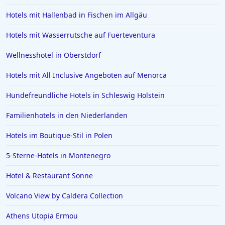
Hotels mit Hallenbad in Fischen im Allgäu
Hotels mit Wasserrutsche auf Fuerteventura
Wellnesshotel in Oberstdorf
Hotels mit All Inclusive Angeboten auf Menorca
Hundefreundliche Hotels in Schleswig Holstein
Familienhotels in den Niederlanden
Hotels im Boutique-Stil in Polen
5-Sterne-Hotels in Montenegro
Hotel & Restaurant Sonne
Volcano View by Caldera Collection
Athens Utopia Ermou