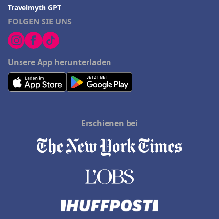
Travelmyth GPT
FOLGEN SIE UNS
Unsere App herunterladen
Erschienen bei