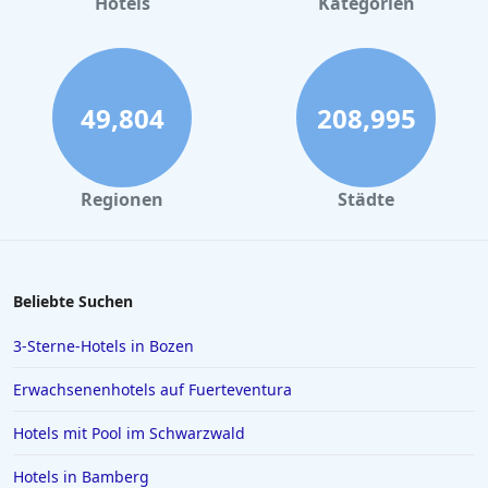
Hotels
Kategorien
49,804
208,995
Regionen
Städte
Beliebte Suchen
3-Sterne-Hotels in Bozen
Erwachsenenhotels auf Fuerteventura
Hotels mit Pool im Schwarzwald
Hotels in Bamberg