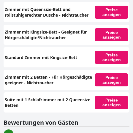
Zimmer mit Queensize-Bett und
Preise
rollstuhlgerechter Dusche - Nichtraucher
anzeigen
Zimmer mit Kingsize-Bett - Geeignet für
Preise
Hörgeschädigte/Nichtraucher
anzeigen
Preise
Standard Zimmer mit Kingsize-Bett
anzeigen
Zimmer mit 2 Betten - Für Hörgeschädigte
Preise
geeignet - Nichtraucher
anzeigen
Suite mit 1 Schlafzimmer mit 2 Queensize-
Preise
Betten
anzeigen
Bewertungen von Gästen