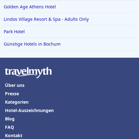
Golden Age Athens Hotel
Lindos Village Resort & Spa - Adults Only
Park Hotel
Günstige Hotels in Bochum
Über uns
Presse
Kategorien
Hotel-Auszeichnungen
Blog
FAQ
Kontakt