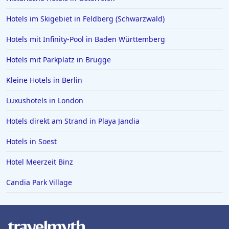
Hotels im Skigebiet in Feldberg (Schwarzwald)
Hotels mit Infinity-Pool in Baden Württemberg
Hotels mit Parkplatz in Brügge
Kleine Hotels in Berlin
Luxushotels in London
Hotels direkt am Strand in Playa Jandia
Hotels in Soest
Hotel Meerzeit Binz
Candia Park Village