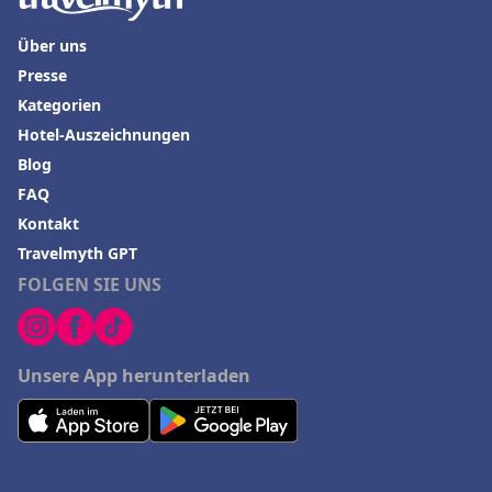
Über uns
Presse
Kategorien
Hotel-Auszeichnungen
Blog
FAQ
Kontakt
Travelmyth GPT
FOLGEN SIE UNS
Unsere App herunterladen