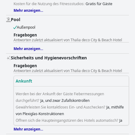
Kosten für die Nutzung des Fitnessstudios:
Gratis für Gäste
Mehr anzeigen...
Pool
Außenpool
Fragebogen
Antworten zuletzt aktualisiert von Thalia deco City & Beach Hotel
Mehr anzeigen...
Sicherheits und Hygienevorschriften
Fragebogen
Antworten zuletzt aktualisiert von Thalia deco City & Beach Hotel
Ankunft
Werden bei der Ankunft der Gäste Fiebermessungen
durchgeführt?
Ja, und zwar Zufallskontrollen
Gewährleisten Sie kontaktloses Ein- und Auschecken?
Ja, mithilfe
von Plexiglas-Konstruktionen
Öffnen sich die Haupteingangstüren des Hotels automatisch?
Ja
Mehr anzeigen...