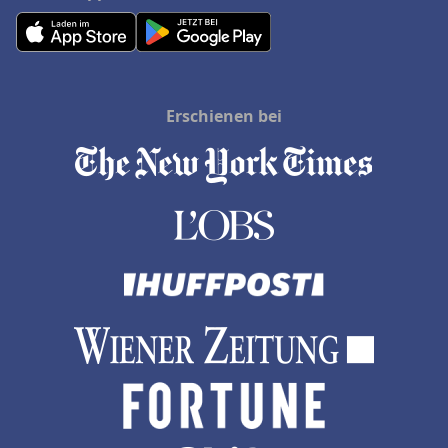
Erschienen bei