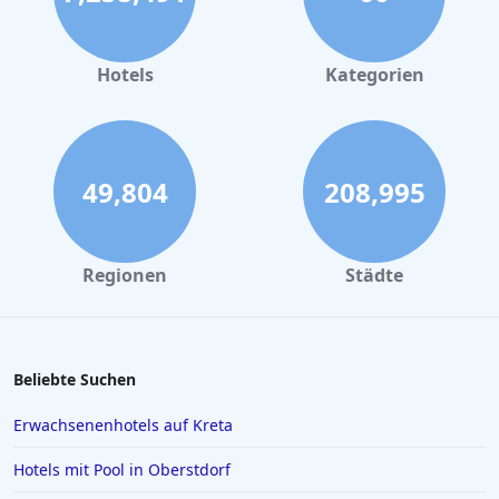
Hotels
Kategorien
49,804
208,995
Regionen
Städte
Beliebte Suchen
Erwachsenenhotels auf Kreta
Hotels mit Pool in Oberstdorf