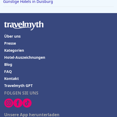
Günstige Hotels in Duisburg
Über uns
Presse
Kategorien
Hotel-Auszeichnungen
Blog
FAQ
Kontakt
Travelmyth GPT
FOLGEN SIE UNS
Unsere App herunterladen