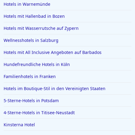
Hotels in Warnemünde
Hotels mit Hallenbad in Bozen
Hotels mit Wasserrutsche auf Zypern
Wellnesshotels in Salzburg
Hotels mit All Inclusive Angeboten auf Barbados
Hundefreundliche Hotels in Köln
Familienhotels in Franken
Hotels im Boutique-Stil in den Vereinigten Staaten
5-Sterne-Hotels in Potsdam
4-Sterne-Hotels in Titisee-Neustadt
Kinsterna Hotel