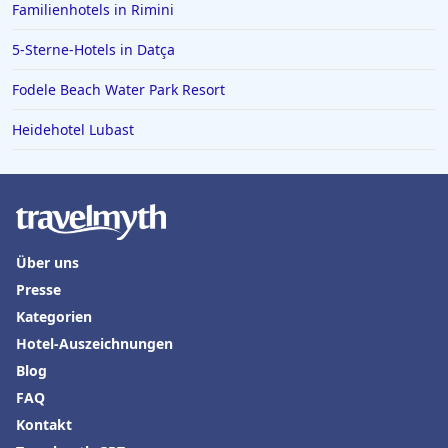
Familienhotels in Rimini
5-Sterne-Hotels in Datça
Fodele Beach Water Park Resort
Heidehotel Lubast
Über uns
Presse
Kategorien
Hotel-Auszeichnungen
Blog
FAQ
Kontakt