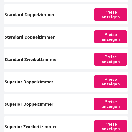
Preise
Standard Doppelzimmer
anzeigen
Preise
Standard Doppelzimmer
anzeigen
Preise
Standard Zweibettzimmer
anzeigen
Preise
Superior Doppelzimmer
anzeigen
Preise
Superior Doppelzimmer
anzeigen
Preise
Superior Zweibettzimmer
anzeigen