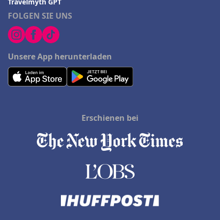
Travelmyth GPT
FOLGEN SIE UNS
Unsere App herunterladen
Erschienen bei