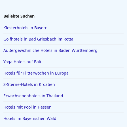
Beliebte Suchen
Klosterhotels in Bayern
Golfhotels in Bad Griesbach im Rottal
Außergewöhnliche Hotels in Baden Württemberg
Yoga Hotels auf Bali
Hotels für Flitterwochen in Europa
3-Sterne-Hotels in Kroatien
Erwachsenenhotels in Thailand
Hotels mit Pool in Hessen
Hotels im Bayerischen Wald