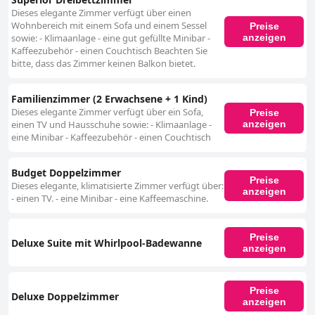
Dieses elegante Zimmer verfügt über einen
Wohnbereich mit einem Sofa und einem Sessel
Preise
anzeigen
sowie: - Klimaanlage - eine gut gefüllte Minibar -
Kaffeezubehör - einen Couchtisch Beachten Sie
bitte, dass das Zimmer keinen Balkon bietet.
Familienzimmer (2 Erwachsene + 1 Kind)
Dieses elegante Zimmer verfügt über ein Sofa,
Preise
anzeigen
einen TV und Hausschuhe sowie: - Klimaanlage -
eine Minibar - Kaffeezubehör - einen Couchtisch
Budget Doppelzimmer
Preise
Dieses elegante, klimatisierte Zimmer verfügt über:
anzeigen
- einen TV. - eine Minibar - eine Kaffeemaschine.
Preise
Deluxe Suite mit Whirlpool-Badewanne
anzeigen
Preise
Deluxe Doppelzimmer
anzeigen