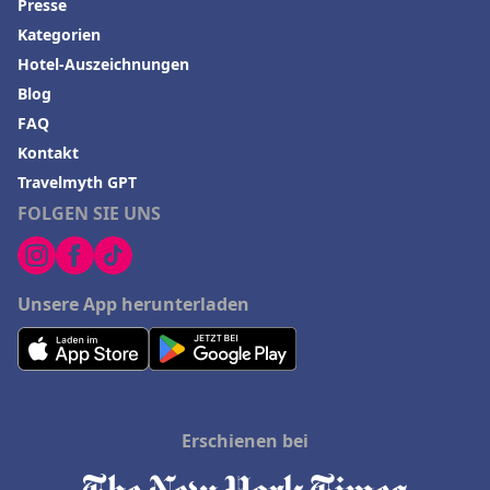
Presse
Kategorien
Hotel-Auszeichnungen
Blog
FAQ
Kontakt
Travelmyth GPT
FOLGEN SIE UNS
Unsere App herunterladen
Erschienen bei