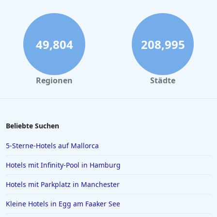
49,804
208,995
Regionen
Städte
Beliebte Suchen
5-Sterne-Hotels auf Mallorca
Hotels mit Infinity-Pool in Hamburg
Hotels mit Parkplatz in Manchester
Kleine Hotels in Egg am Faaker See