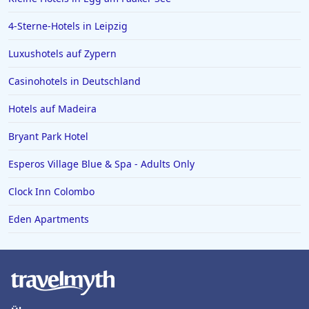
4-Sterne-Hotels in Leipzig
Luxushotels auf Zypern
Casinohotels in Deutschland
Hotels auf Madeira
Bryant Park Hotel
Esperos Village Blue & Spa - Adults Only
Clock Inn Colombo
Eden Apartments