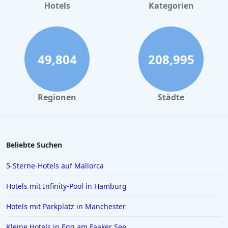
Hotels
Kategorien
49,804
208,995
Regionen
Städte
Beliebte Suchen
5-Sterne-Hotels auf Mallorca
Hotels mit Infinity-Pool in Hamburg
Hotels mit Parkplatz in Manchester
Kleine Hotels in Egg am Faaker See