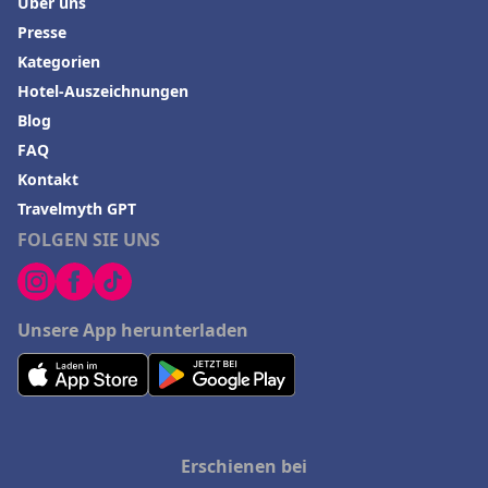
Über uns
Presse
Kategorien
Hotel-Auszeichnungen
Blog
FAQ
Kontakt
Travelmyth GPT
FOLGEN SIE UNS
Unsere App herunterladen
Erschienen bei