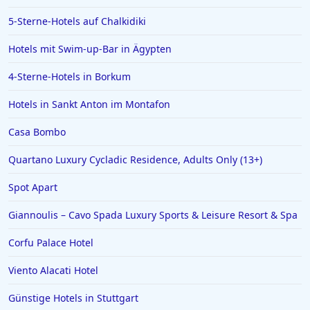
5-Sterne-Hotels auf Chalkidiki
Hotels mit Swim-up-Bar in Ägypten
4-Sterne-Hotels in Borkum
Hotels in Sankt Anton im Montafon
Casa Bombo
Quartano Luxury Cycladic Residence, Adults Only (13+)
Spot Apart
Giannoulis – Cavo Spada Luxury Sports & Leisure Resort & Spa
Corfu Palace Hotel
Viento Alacati Hotel
Günstige Hotels in Stuttgart