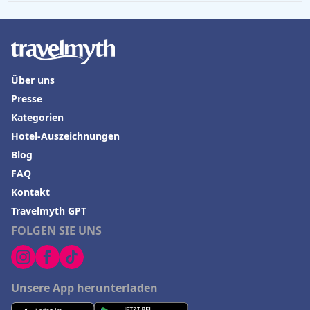
Über uns
Presse
Kategorien
Hotel-Auszeichnungen
Blog
FAQ
Kontakt
Travelmyth GPT
FOLGEN SIE UNS
Unsere App herunterladen