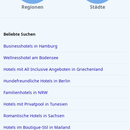
Regionen
Städte
Beliebte Suchen
Businesshotels in Hamburg
Wellnesshotel am Bodensee
Hotels mit All Inclusive Angeboten in Griechenland
Hundefreundliche Hotels in Berlin
Familienhotels in NRW
Hotels mit Privatpool in Tunesien
Romantische Hotels in Sachsen
Hotels im Boutique-Stil in Mailand