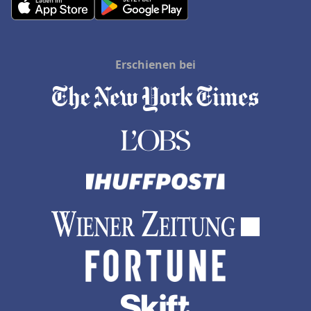
Erschienen bei