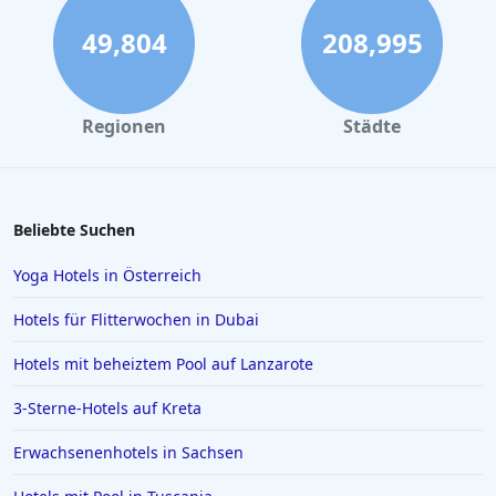
49,804
208,995
Regionen
Städte
Beliebte Suchen
Yoga Hotels in Österreich
Hotels für Flitterwochen in Dubai
Hotels mit beheiztem Pool auf Lanzarote
3-Sterne-Hotels auf Kreta
Erwachsenenhotels in Sachsen