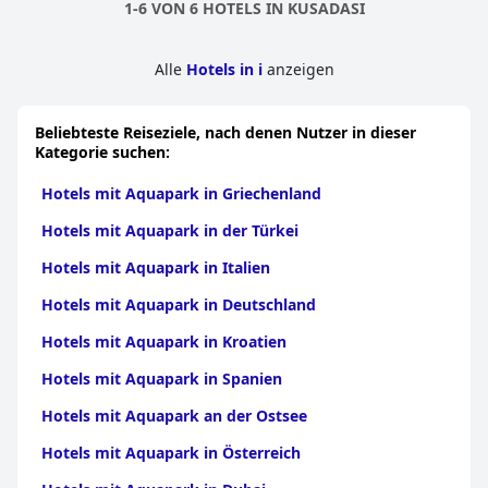
1-6 VON 6 HOTELS IN KUSADASI
Alle
Hotels in i
anzeigen
Beliebteste Reiseziele, nach denen Nutzer in dieser
Kategorie suchen:
Hotels mit Aquapark in Griechenland
Hotels mit Aquapark in der Türkei
Hotels mit Aquapark in Italien
Hotels mit Aquapark in Deutschland
Hotels mit Aquapark in Kroatien
Hotels mit Aquapark in Spanien
Hotels mit Aquapark an der Ostsee
Hotels mit Aquapark in Österreich