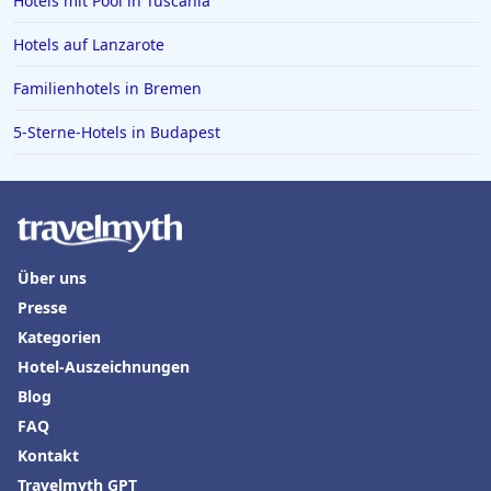
Hotels mit Pool in Tuscania
Hotels auf Lanzarote
Familienhotels in Bremen
5-Sterne-Hotels in Budapest
Über uns
Presse
Kategorien
Hotel-Auszeichnungen
Blog
FAQ
Kontakt
Travelmyth GPT