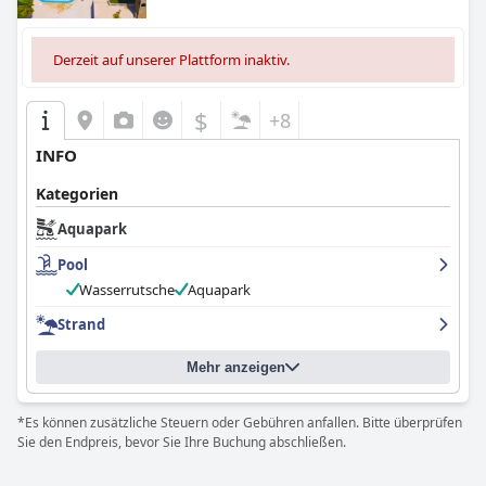
Derzeit auf unserer Plattform inaktiv.
$
+8
INFO
Kategorien
Aquapark
Pool
Wasserrutsche
Aquapark
Strand
Mehr anzeigen
*Es können zusätzliche Steuern oder Gebühren anfallen. Bitte überprüfen
Sie den Endpreis, bevor Sie Ihre Buchung abschließen.