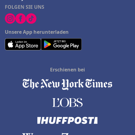
FOLGEN SIE UNS
Unsere App herunterladen
Erschienen bei