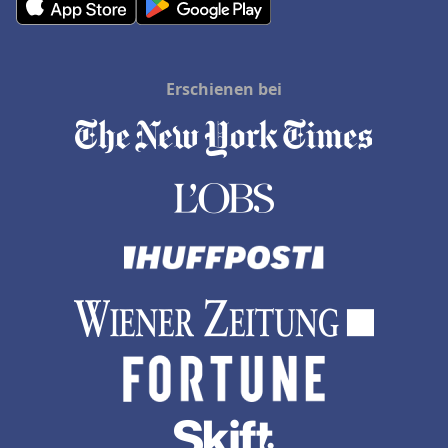
Erschienen bei