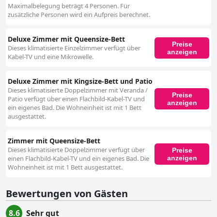
Maximalbelegung beträgt 4 Personen. Für
zusätzliche Personen wird ein Aufpreis berechnet.
Deluxe Zimmer mit Queensize-Bett
Preise
Dieses klimatisierte Einzelzimmer verfügt über
anzeigen
Kabel-TV und eine Mikrowelle.
Deluxe Zimmer mit Kingsize-Bett und Patio
Dieses klimatisierte Doppelzimmer mit Veranda /
Preise
Patio verfügt über einen Flachbild-Kabel-TV und
anzeigen
ein eigenes Bad. Die Wohneinheit ist mit 1 Bett
ausgestattet.
Zimmer mit Queensize-Bett
Dieses klimatisierte Doppelzimmer verfügt über
Preise
anzeigen
einen Flachbild-Kabel-TV und ein eigenes Bad. Die
Wohneinheit ist mit 1 Bett ausgestattet.
Bewertungen von Gästen
8.6
Sehr gut