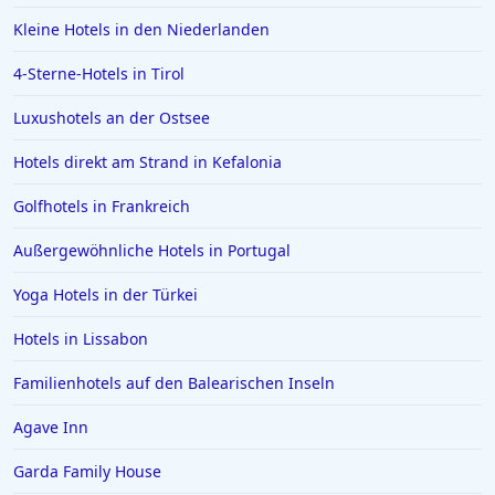
Kleine Hotels in den Niederlanden
4-Sterne-Hotels in Tirol
Luxushotels an der Ostsee
Hotels direkt am Strand in Kefalonia
Golfhotels in Frankreich
Außergewöhnliche Hotels in Portugal
Yoga Hotels in der Türkei
Hotels in Lissabon
Familienhotels auf den Balearischen Inseln
Agave Inn
Garda Family House