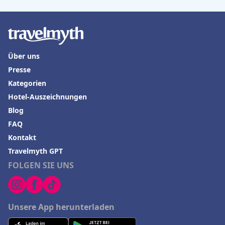
Über uns
Presse
Kategorien
Hotel-Auszeichnungen
Blog
FAQ
Kontakt
Travelmyth GPT
FOLGEN SIE UNS
Unsere App herunterladen