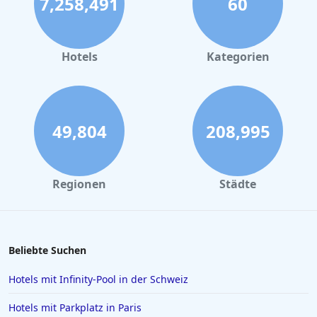
7,258,491
60
Hotels
Kategorien
49,804
208,995
Regionen
Städte
Beliebte Suchen
Hotels mit Infinity-Pool in der Schweiz
Hotels mit Parkplatz in Paris