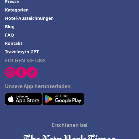
Presse
Kategorien
Hotel-Auszeichnungen
Blog
FAQ
Kontakt
Travelmyth GPT
FOLGEN SIE UNS
Unsere App herunterladen
Erschienen bei