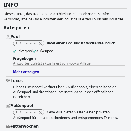
INFO
Dieses Hotel, das traditionelle Architektur mit modernem Komfort
verbindet, ist eine Oase inmitten der industrialisierten Tourismusindustrie.
Kategorien
Pool
Bietet einen Pool und ist familienfreundlich.
KI-generiert
Privatpool
Außenpool
Fragebogen
Antworten zuletzt aktualisiert von Kookis Village
Mehr anzeigen...
Luxus
Dieses Luxushotel verfügt über 6 Außenpools, einen saisonalen
Außenpool und drahtlosen Internetzugang in den öffentlichen
Bereichen.
Außenpool
Diese Villa bietet Gästen einen privaten
KI-generiert
Außenpool für ein abgeschiedenes und entspannendes Erlebnis.
Flitterwochen