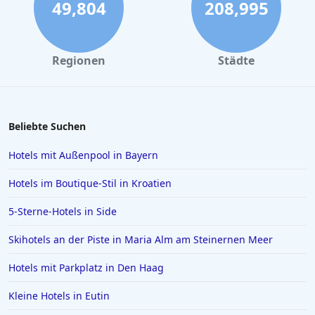
49,804
208,995
Regionen
Städte
Beliebte Suchen
Hotels mit Außenpool in Bayern
Hotels im Boutique-Stil in Kroatien
5-Sterne-Hotels in Side
Skihotels an der Piste in Maria Alm am Steinernen Meer
Hotels mit Parkplatz in Den Haag
Kleine Hotels in Eutin