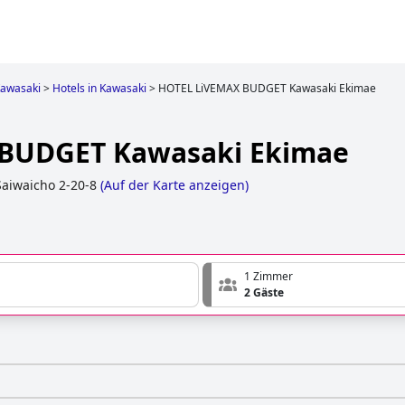
awasaki
>
Hotels in Kawasaki
>
HOTEL LiVEMAX BUDGET Kawasaki Ekimae
BUDGET Kawasaki Ekimae
aiwaicho 2-20-8
(
Auf der Karte anzeigen
)
1 Zimmer
2 Gäste