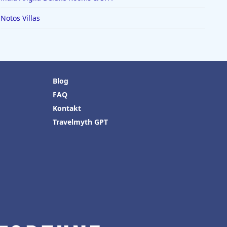
Notos Villas
Blog
FAQ
Kontakt
Travelmyth GPT