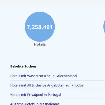
7,258,491
Hotels
Beliebte Suchen
Hotels mit Wasserrutsche in Griechenland
Hotels mit All Inclusive Angeboten auf Rhodos
Hotels mit Privatpool in Portugal
4-Sterne-Hotels in Maspalomas