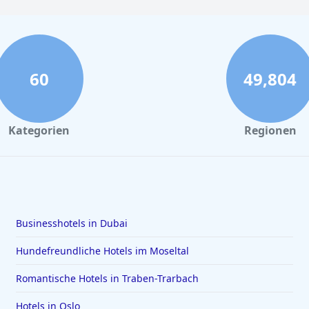
60
49,804
Kategorien
Regionen
Businesshotels in Dubai
Hundefreundliche Hotels im Moseltal
Romantische Hotels in Traben-Trarbach
Hotels in Oslo