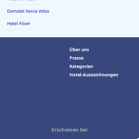
Domotel Xenia Volos
Hotel Filser
Über uns
Presse
Kategorien
Hotel-Auszeichnungen
Erschienen bei