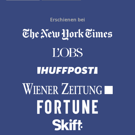
Erschienen bei