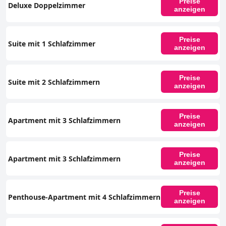
Preise
Deluxe Doppelzimmer
anzeigen
Preise
Suite mit 1 Schlafzimmer
anzeigen
Preise
Suite mit 2 Schlafzimmern
anzeigen
Preise
Apartment mit 3 Schlafzimmern
anzeigen
Preise
Apartment mit 3 Schlafzimmern
anzeigen
Preise
Penthouse-Apartment mit 4 Schlafzimmern
anzeigen