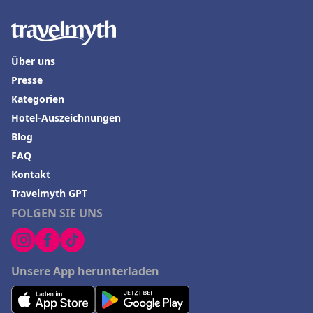
Über uns
Presse
Kategorien
Hotel-Auszeichnungen
Blog
FAQ
Kontakt
Travelmyth GPT
FOLGEN SIE UNS
Unsere App herunterladen