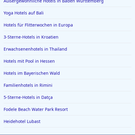
Außergewöhnliche Hotels in Baden Württemberg
Yoga Hotels auf Bali
Hotels für Flitterwochen in Europa
3-Sterne-Hotels in Kroatien
Erwachsenenhotels in Thailand
Hotels mit Pool in Hessen
Hotels im Bayerischen Wald
Familienhotels in Rimini
5-Sterne-Hotels in Datça
Fodele Beach Water Park Resort
Heidehotel Lubast