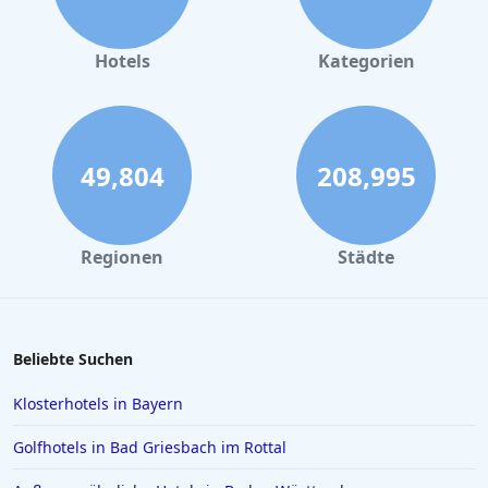
Hotels
Kategorien
49,804
208,995
Regionen
Städte
Beliebte Suchen
Klosterhotels in Bayern
Golfhotels in Bad Griesbach im Rottal