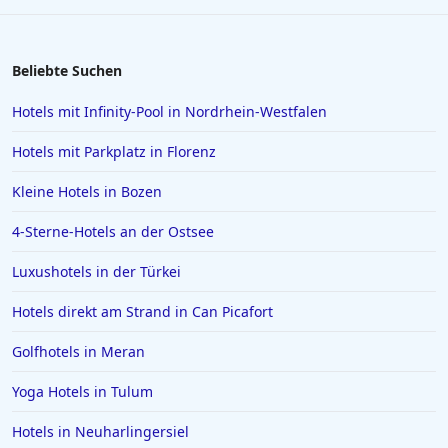
Beliebte Suchen
Hotels mit Infinity-Pool in Nordrhein-Westfalen
Hotels mit Parkplatz in Florenz
Kleine Hotels in Bozen
4-Sterne-Hotels an der Ostsee
Luxushotels in der Türkei
Hotels direkt am Strand in Can Picafort
Golfhotels in Meran
Yoga Hotels in Tulum
Hotels in Neuharlingersiel