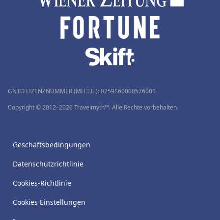
GNTO LIZENZNUMMER (MH.T.E.): 0259Ε60000576001
Copyright © 2012–2026 Travelmyth™. Alle Rechte vorbehalten.
Geschäftsbedingungen
Datenschutzrichtlinie
Cookies-Richtlinie
Cookies Einstellungen