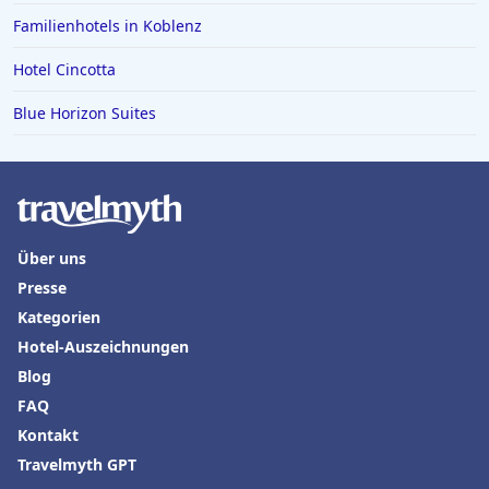
Familienhotels in Koblenz
Hotel Cincotta
Blue Horizon Suites
Über uns
Presse
Kategorien
Hotel-Auszeichnungen
Blog
FAQ
Kontakt
Travelmyth GPT