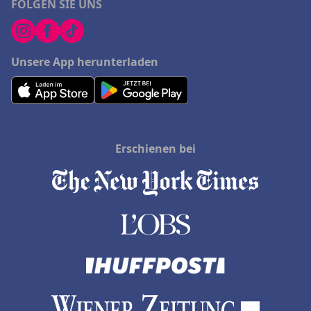
FOLGEN SIE UNS
Unsere App herunterladen
Erschienen bei