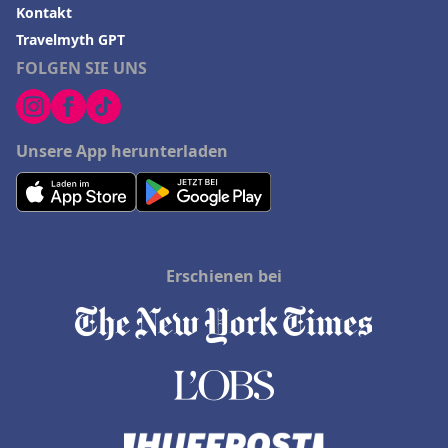
Kontakt
Travelmyth GPT
FOLGEN SIE UNS
Unsere App herunterladen
Erschienen bei