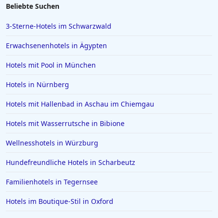
Beliebte Suchen
3-Sterne-Hotels im Schwarzwald
Erwachsenenhotels in Ägypten
Hotels mit Pool in München
Hotels in Nürnberg
Hotels mit Hallenbad in Aschau im Chiemgau
Hotels mit Wasserrutsche in Bibione
Wellnesshotels in Würzburg
Hundefreundliche Hotels in Scharbeutz
Familienhotels in Tegernsee
Hotels im Boutique-Stil in Oxford