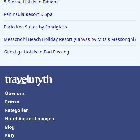
5-Sterne-Hotels in Bibione
Peninsula Resort & Spa
Porto Kea Suites by Sandglass
Messonghi Beach Holiday Resort (Canvas by Mitsis Messonghi)
Günstige Hotels in Bad Füssing
Über uns
Presse
Kategorien
Hotel-Auszeichnungen
Blog
FAQ