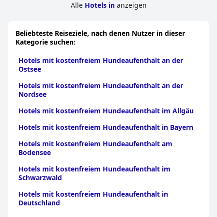
Alle
Hotels in
anzeigen
Beliebteste Reiseziele, nach denen Nutzer in dieser
Kategorie suchen:
Hotels mit kostenfreiem Hundeaufenthalt an der
Ostsee
Hotels mit kostenfreiem Hundeaufenthalt an der
Nordsee
Hotels mit kostenfreiem Hundeaufenthalt im Allgäu
Hotels mit kostenfreiem Hundeaufenthalt in Bayern
Hotels mit kostenfreiem Hundeaufenthalt am
Bodensee
Hotels mit kostenfreiem Hundeaufenthalt im
Schwarzwald
Hotels mit kostenfreiem Hundeaufenthalt in
Deutschland