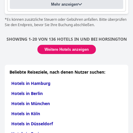
Mehr anzeigen
*Es können zusätzliche Steuern oder Gebühren anfallen. Bitte überprüfen
Sie den Endpreis, bevor Sie Ihre Buchung abschließen.
SHOWING 1-20 VON 136 HOTELS IN UND BEI HORSINGTON
Weitere Hotels anzeigen
Beliebte Reiseziele, nach denen Nutzer suchen:
Hotels in Hamburg
Hotels in Berlin
Hotels in München
Hotels in Köln
Hotels in Düsseldorf