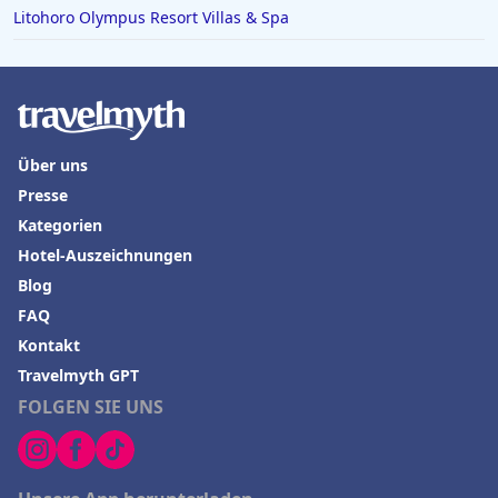
Litohoro Olympus Resort Villas & Spa
Über uns
Presse
Kategorien
Hotel-Auszeichnungen
Blog
FAQ
Kontakt
Travelmyth GPT
FOLGEN SIE UNS