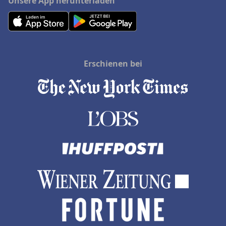
Unsere App herunterladen
Erschienen bei