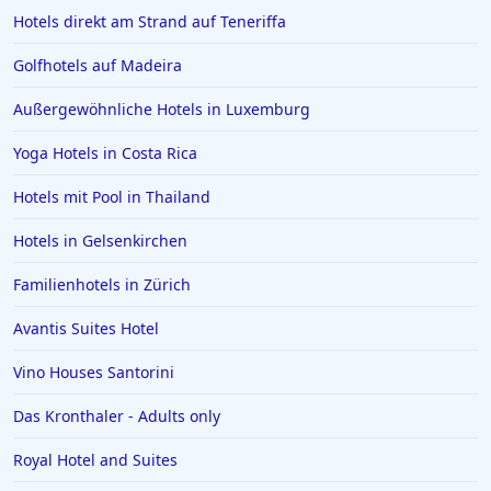
Hotels direkt am Strand auf Teneriffa
Golfhotels auf Madeira
Außergewöhnliche Hotels in Luxemburg
Yoga Hotels in Costa Rica
Hotels mit Pool in Thailand
Hotels in Gelsenkirchen
Familienhotels in Zürich
Avantis Suites Hotel
Vino Houses Santorini
Das Kronthaler - Adults only
Royal Hotel and Suites