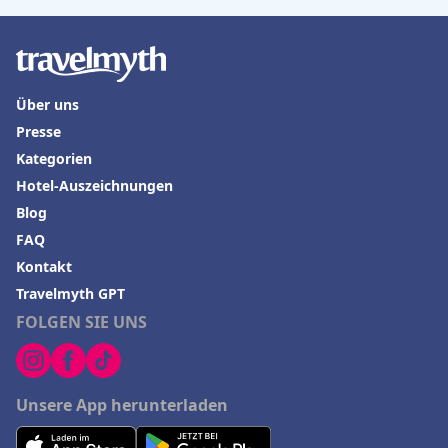
Über uns
Presse
Kategorien
Hotel-Auszeichnungen
Blog
FAQ
Kontakt
Travelmyth GPT
FOLGEN SIE UNS
Unsere App herunterladen