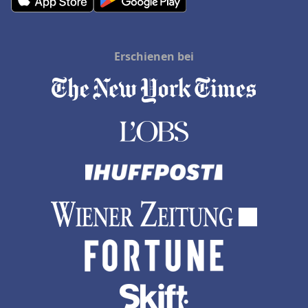
Erschienen bei