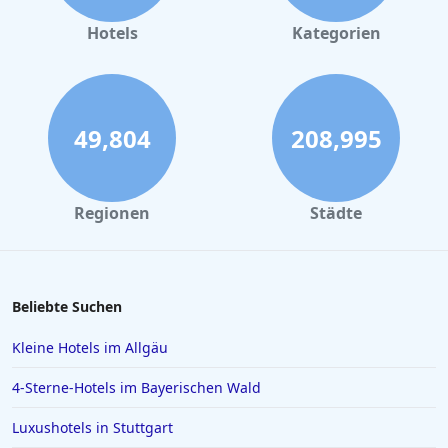
Hotels
Kategorien
49,804
208,995
Regionen
Städte
Beliebte Suchen
Kleine Hotels im Allgäu
4-Sterne-Hotels im Bayerischen Wald
Luxushotels in Stuttgart