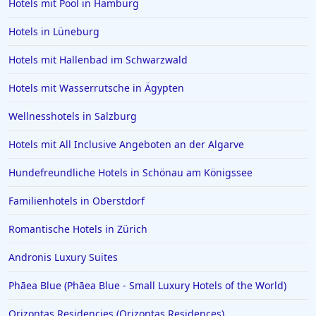
Hotels mit Pool in Hamburg
Hotels in Lüneburg
Hotels mit Hallenbad im Schwarzwald
Hotels mit Wasserrutsche in Ägypten
Wellnesshotels in Salzburg
Hotels mit All Inclusive Angeboten an der Algarve
Hundefreundliche Hotels in Schönau am Königssee
Familienhotels in Oberstdorf
Romantische Hotels in Zürich
Andronis Luxury Suites
Phāea Blue (Phāea Blue - Small Luxury Hotels of the World)
Orizontas Residencies (Orizontas Residences)