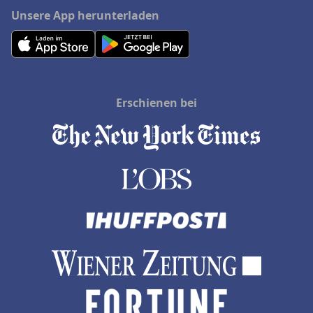
Unsere App herunterladen
Erschienen bei