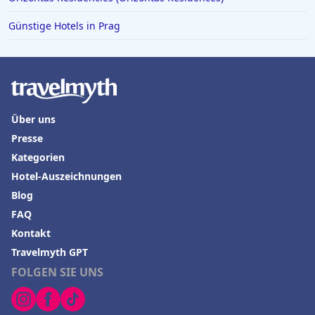
Günstige Hotels in Prag
Über uns
Presse
Kategorien
Hotel-Auszeichnungen
Blog
FAQ
Kontakt
Travelmyth GPT
FOLGEN SIE UNS