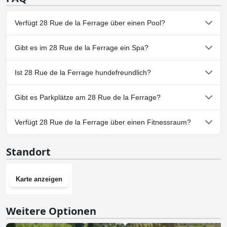
Verfügt 28 Rue de la Ferrage über einen Pool?
Nein, 28 Rue de la Ferrage hat keinen Pool.
Gibt es im 28 Rue de la Ferrage ein Spa?
Nein, ein Spa ist im 28 Rue de la Ferrage nicht vorhanden.
Ist 28 Rue de la Ferrage hundefreundlich?
Ja, 28 Rue de la Ferrage heißt Hunde willkommen.
Gibt es Parkplätze am 28 Rue de la Ferrage?
Nein, im 28 Rue de la Ferrage gibt es keine Parkmöglichkeiten.
Verfügt 28 Rue de la Ferrage über einen Fitnessraum?
Nein, 28 Rue de la Ferrage hat keinen Fitnessraum.
Standort
Karte anzeigen
Weitere Optionen