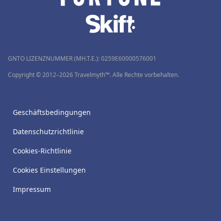
GNTO LIZENZNUMMER (MH.T.E.): 0259Ε60000576001
Copyright © 2012–2026 Travelmyth™. Alle Rechte vorbehalten.
Geschäftsbedingungen
Datenschutzrichtlinie
Cookies-Richtlinie
Cookies Einstellungen
Impressum