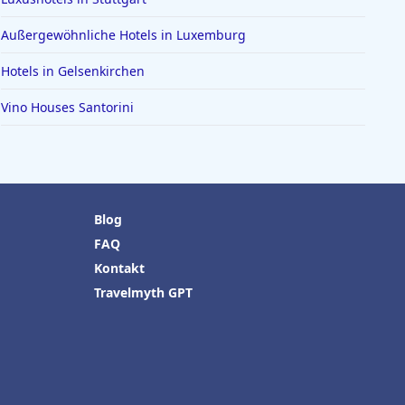
Außergewöhnliche Hotels in Luxemburg
Hotels in Gelsenkirchen
Vino Houses Santorini
Blog
FAQ
Kontakt
Travelmyth GPT