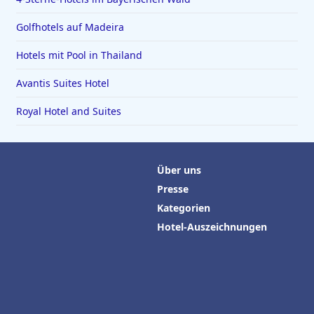
Golfhotels auf Madeira
Hotels mit Pool in Thailand
Avantis Suites Hotel
Royal Hotel and Suites
Über uns
Presse
Kategorien
Hotel-Auszeichnungen