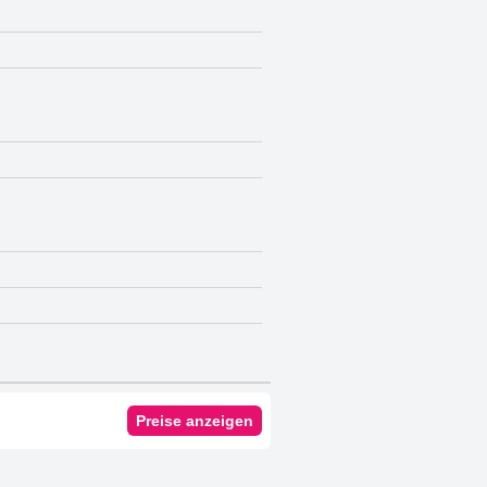
Preise anzeigen