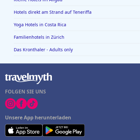
Hotels direkt am Strand auf Teneriffa
Yoga Hotels in Costa Rica
Familienhotels in Zürich
Das Kronthaler - Adults only
FOLGEN SIE UNS
Unsere App herunterladen