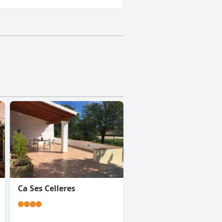
Ca Ses Celleres