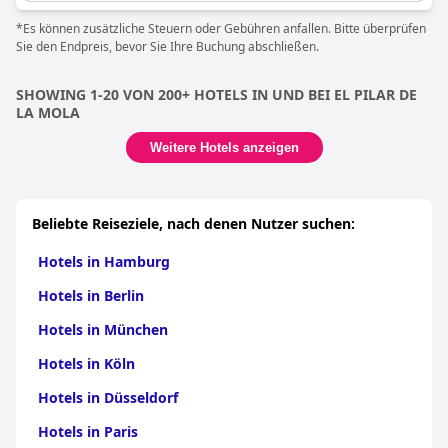
*Es können zusätzliche Steuern oder Gebühren anfallen. Bitte überprüfen
Sie den Endpreis, bevor Sie Ihre Buchung abschließen.
SHOWING 1-20 VON 200+ HOTELS IN UND BEI EL PILAR DE
LA MOLA
Weitere Hotels anzeigen
Beliebte Reiseziele, nach denen Nutzer suchen:
Hotels in Hamburg
Hotels in Berlin
Hotels in München
Hotels in Köln
Hotels in Düsseldorf
Hotels in Paris