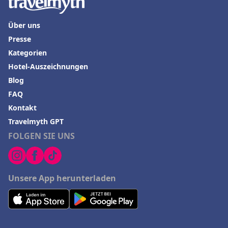
Hotels in Boppard
Über uns
Presse
Kategorien
Hotel-Auszeichnungen
Blog
FAQ
Kontakt
Travelmyth GPT
FOLGEN SIE UNS
Unsere App herunterladen