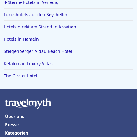
4-Sterne-Hotels in Venedig
Luxushotels auf den Seychellen
Hotels direkt am Strand in Kroatien
Hotels in Hameln
Steigenberger Aldau Beach Hotel
Kefalonian Luxury Villas
The Circus Hotel
Über uns
Presse
Kategorien