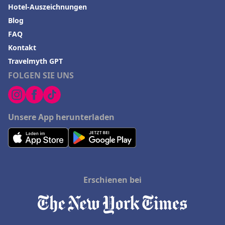
Hotel-Auszeichnungen
Blog
FAQ
Kontakt
Travelmyth GPT
FOLGEN SIE UNS
Unsere App herunterladen
Erschienen bei