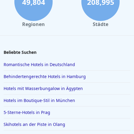
49,804
208,995
Regionen
Städte
Beliebte Suchen
Romantische Hotels in Deutschland
Behindertengerechte Hotels in Hamburg
Hotels mit Wasserbungalow in Ägypten
Hotels im Boutique-Stil in München
5-Sterne-Hotels in Prag
Skihotels an der Piste in Olang