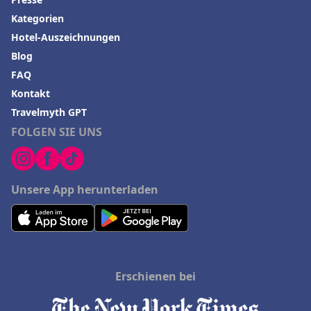
Kategorien
Hotel-Auszeichnungen
Blog
FAQ
Kontakt
Travelmyth GPT
FOLGEN SIE UNS
Unsere App herunterladen
Erschienen bei