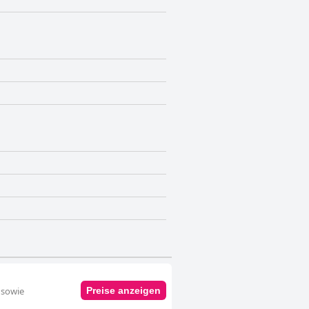
 sowie
Preise anzeigen