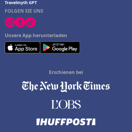
Travelmyth GPT
FOLGEN SIE UNS
Unsere App herunterladen
Erschienen bei