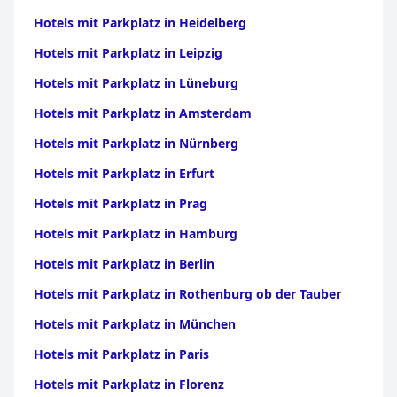
Hotels mit Parkplatz in Heidelberg
Hotels mit Parkplatz in Leipzig
Hotels mit Parkplatz in Lüneburg
Hotels mit Parkplatz in Amsterdam
Hotels mit Parkplatz in Nürnberg
Hotels mit Parkplatz in Erfurt
Hotels mit Parkplatz in Prag
Hotels mit Parkplatz in Hamburg
Hotels mit Parkplatz in Berlin
Hotels mit Parkplatz in Rothenburg ob der Tauber
Hotels mit Parkplatz in München
Hotels mit Parkplatz in Paris
Hotels mit Parkplatz in Florenz