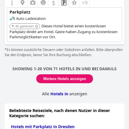
$
+9
Parkplatz
E Auto Ladestation
Dieses Hotel bietet einen kostenlosen
KI-generiert
Parkplatz direkt am Hotel. Gäste haben Zugang zu kostenlosen
Parkmöglichkeiten vor Ort.
*Es können zusätzliche Steuern oder Gebühren anfallen. Bitte überprüfen
Sie den Endpreis, bevor Sie Ihre Buchung abschließen.
SHOWING 1-20 VON 71 HOTELS IN UND BEI DAMULS
Weitere Hotels anzeigen
Alle
Hotels in
anzeigen
Beliebteste Reiseziele, nach denen Nutzer in dieser
Kategorie suchen:
Hotels mit Parkplatz in Dresden