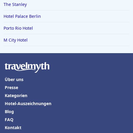
The Stanley
Hotel Palace Berlin
Porto Rio Hotel
M City Hotel
Über uns
Presse
Kategorien
Hotel-Auszeichnungen
Blog
FAQ
Kontakt