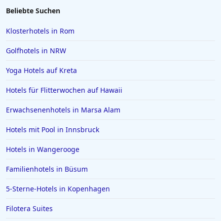
Beliebte Suchen
Klosterhotels in Rom
Golfhotels in NRW
Yoga Hotels auf Kreta
Hotels für Flitterwochen auf Hawaii
Erwachsenenhotels in Marsa Alam
Hotels mit Pool in Innsbruck
Hotels in Wangerooge
Familienhotels in Büsum
5-Sterne-Hotels in Kopenhagen
Filotera Suites