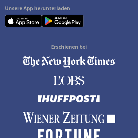
Unsere App herunterladen
Erschienen bei