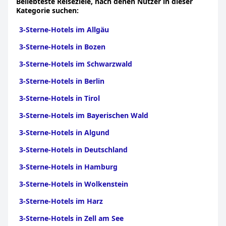
Beliebteste Reiseziele, nach denen Nutzer in dieser
Kategorie suchen:
3-Sterne-Hotels im Allgäu
3-Sterne-Hotels in Bozen
3-Sterne-Hotels im Schwarzwald
3-Sterne-Hotels in Berlin
3-Sterne-Hotels in Tirol
3-Sterne-Hotels im Bayerischen Wald
3-Sterne-Hotels in Algund
3-Sterne-Hotels in Deutschland
3-Sterne-Hotels in Hamburg
3-Sterne-Hotels in Wolkenstein
3-Sterne-Hotels im Harz
3-Sterne-Hotels in Zell am See