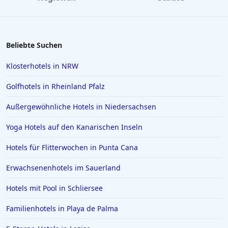
Beliebte Suchen
Klosterhotels in NRW
Golfhotels in Rheinland Pfalz
Außergewöhnliche Hotels in Niedersachsen
Yoga Hotels auf den Kanarischen Inseln
Hotels für Flitterwochen in Punta Cana
Erwachsenenhotels im Sauerland
Hotels mit Pool in Schliersee
Familienhotels in Playa de Palma