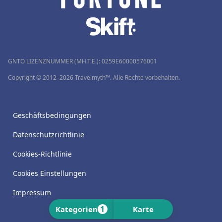
GNTO LIZENZNUMMER (MH.T.E.): 0259Ε60000576001
Copyright © 2012–2026 Travelmyth™. Alle Rechte vorbehalten.
Geschäftsbedingungen
Datenschutzrichtlinie
Cookies-Richtlinie
Cookies Einstellungen
Impressum
1
Kategorien
Karte