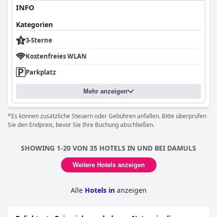
INFO
Kategorien
3-Sterne
Kostenfreies WLAN
Parkplatz
Mehr anzeigen
*Es können zusätzliche Steuern oder Gebühren anfallen. Bitte überprüfen
Sie den Endpreis, bevor Sie Ihre Buchung abschließen.
SHOWING 1-20 VON 35 HOTELS IN UND BEI DAMULS
Weitere Hotels anzeigen
Alle
Hotels in
anzeigen