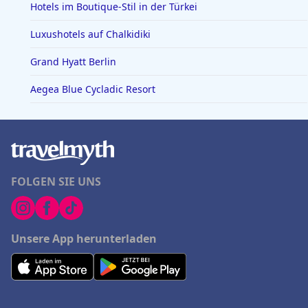
Hotels im Boutique-Stil in der Türkei
Luxushotels auf Chalkidiki
Grand Hyatt Berlin
Aegea Blue Cycladic Resort
FOLGEN SIE UNS
Unsere App herunterladen