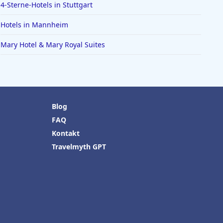
4-Sterne-Hotels in Stuttgart
Hotels in Mannheim
Mary Hotel & Mary Royal Suites
Blog
FAQ
Kontakt
Travelmyth GPT