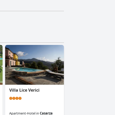
Villa Lice Verici
Apartment-Hotel
in
Casarza