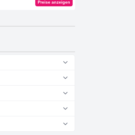
Preise anzeigen