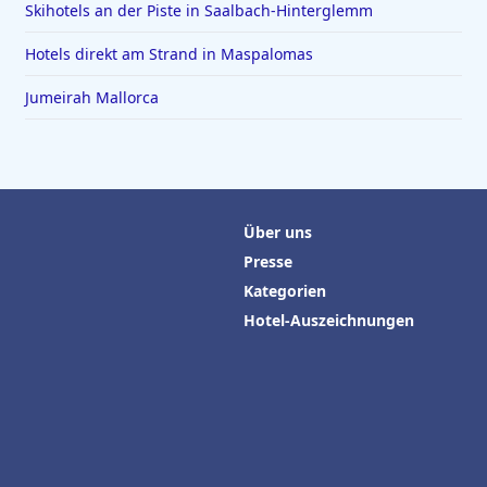
Skihotels an der Piste in Saalbach-Hinterglemm
Hotels direkt am Strand in Maspalomas
Jumeirah Mallorca
Über uns
Presse
Kategorien
Hotel-Auszeichnungen