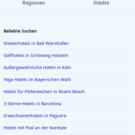
Regionen
Städte
Beliebte Suchen
Klosterhotels in Bad Wörishofen
Golfhotels in Schleswig Holstein
Außergewöhnliche Hotels in Köln
Yoga Hotels im Bayerischen Wald
Hotels für Flitterwochen in Miami Beach
3-Sterne-Hotels in Barcelona
Erwachsenenhotels in Paguera
Hotels mit Pool an der Nordsee