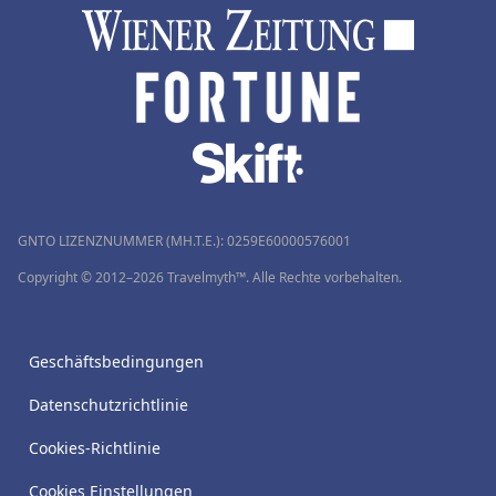
GNTO LIZENZNUMMER (MH.T.E.): 0259Ε60000576001
Copyright © 2012–2026 Travelmyth™. Alle Rechte vorbehalten.
Geschäftsbedingungen
Datenschutzrichtlinie
Cookies-Richtlinie
Cookies Einstellungen