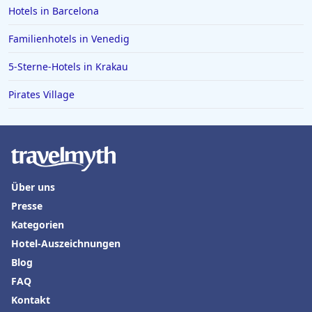
Hotels in Barcelona
Familienhotels in Venedig
5-Sterne-Hotels in Krakau
Pirates Village
Über uns
Presse
Kategorien
Hotel-Auszeichnungen
Blog
FAQ
Kontakt