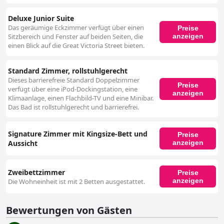
Deluxe Junior Suite
Das geräumige Eckzimmer verfügt über einen
Preise
anzeigen
Sitzbereich und Fenster auf beiden Seiten, die
einen Blick auf die Great Victoria Street bieten.
Standard Zimmer, rollstuhlgerecht
Dieses barrierefreie Standard Doppelzimmer
Preise
verfügt über eine iPod-Dockingstation, eine
anzeigen
Klimaanlage, einen Flachbild-TV und eine Minibar.
Das Bad ist rollstuhlgerecht und barrierefrei.
Signature Zimmer mit Kingsize-Bett und
Preise
Aussicht
anzeigen
Zweibettzimmer
Preise
anzeigen
Die Wohneinheit ist mit 2 Betten ausgestattet.
Bewertungen von Gästen