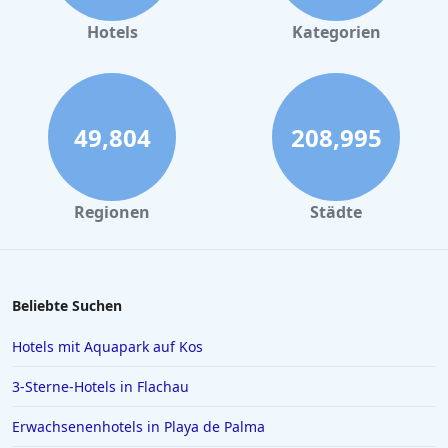
Hotels
Kategorien
49,804
208,995
Regionen
Städte
Beliebte Suchen
Hotels mit Aquapark auf Kos
3-Sterne-Hotels in Flachau
Erwachsenenhotels in Playa de Palma