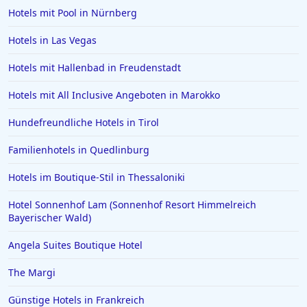
Hotels mit Pool in Nürnberg
Hotels in Las Vegas
Hotels mit Hallenbad in Freudenstadt
Hotels mit All Inclusive Angeboten in Marokko
Hundefreundliche Hotels in Tirol
Familienhotels in Quedlinburg
Hotels im Boutique-Stil in Thessaloniki
Hotel Sonnenhof Lam (Sonnenhof Resort Himmelreich
Bayerischer Wald)
Angela Suites Boutique Hotel
The Margi
Günstige Hotels in Frankreich