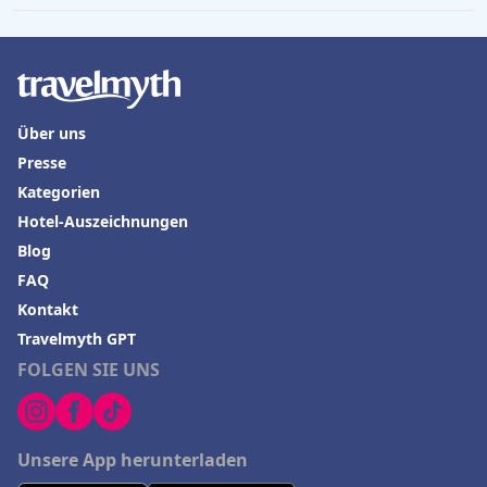
Über uns
Presse
Kategorien
Hotel-Auszeichnungen
Blog
FAQ
Kontakt
Travelmyth GPT
FOLGEN SIE UNS
Unsere App herunterladen