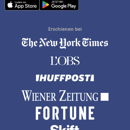
Erschienen bei