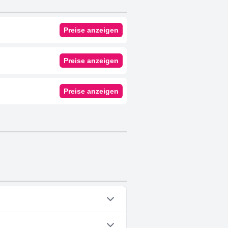
Preise anzeigen
Preise anzeigen
Preise anzeigen