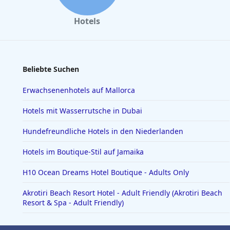
Hotels
Beliebte Suchen
Erwachsenenhotels auf Mallorca
Hotels mit Wasserrutsche in Dubai
Hundefreundliche Hotels in den Niederlanden
Hotels im Boutique-Stil auf Jamaika
H10 Ocean Dreams Hotel Boutique - Adults Only
Akrotiri Beach Resort Hotel - Adult Friendly (Akrotiri Beach
Resort & Spa - Adult Friendly)