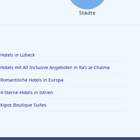
Städte
Hotels in Lübeck
Hotels mit All Inclusive Angeboten in Ra’s al-Chaima
Romantische Hotels in Europa
4-Sterne-Hotels in Istrien
Kipos Boutique Suites