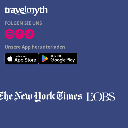
FOLGEN SIE UNS
Unsere App herunterladen