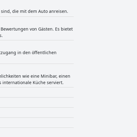
 sind, die mit dem Auto anreisen.
 Bewertungen von Gästen. Es bietet
s.
tzugang in den öffentlichen
ichkeiten wie eine Minibar, einen
 internationale Küche serviert.