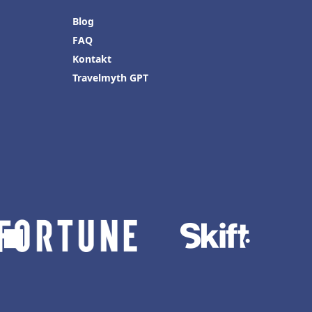
Blog
FAQ
Kontakt
Travelmyth GPT