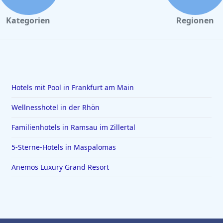
Kategorien
Regionen
Hotels mit Pool in Frankfurt am Main
Wellnesshotel in der Rhön
Familienhotels in Ramsau im Zillertal
5-Sterne-Hotels in Maspalomas
Anemos Luxury Grand Resort