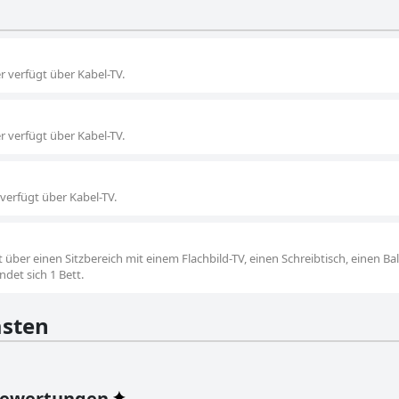
r verfügt über Kabel-TV.
r verfügt über Kabel-TV.
 verfügt über Kabel-TV.
ber einen Sitzbereich mit einem Flachbild-TV, einen Schreibtisch, einen B
det sich 1 Bett.
sten
Bewertungen