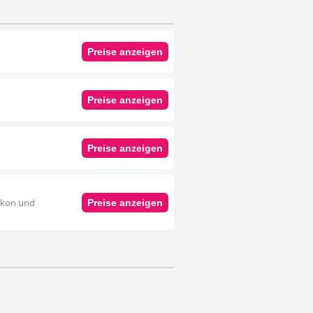
Preise anzeigen
Preise anzeigen
Preise anzeigen
alkon und
Preise anzeigen