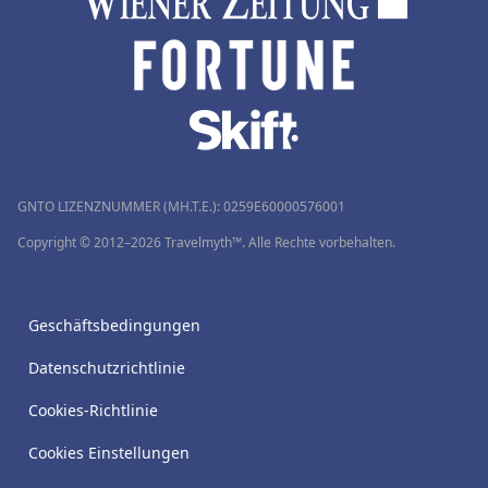
GNTO LIZENZNUMMER (MH.T.E.): 0259Ε60000576001
Copyright © 2012–2026 Travelmyth™. Alle Rechte vorbehalten.
Geschäftsbedingungen
Datenschutzrichtlinie
Cookies-Richtlinie
Cookies Einstellungen