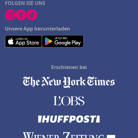
FOLGEN SIE UNS
Unsere App herunterladen
Erschienen bei