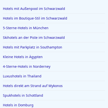
Hotels mit Außenpool im Schwarzwald
Hotels im Boutique-Stil im Schwarzwald
5-Sterne-Hotels in München
Skihotels an der Piste im Schwarzwald
Hotels mit Parkplatz in Southampton
Kleine Hotels in Ägypten
4-Sterne-Hotels in Norderney
Luxushotels in Thailand
Hotels direkt am Strand auf Mykonos
Spukhotels in Schottland
Hotels in Domburg