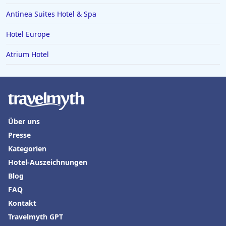
Antinea Suites Hotel & Spa
Hotel Europe
Atrium Hotel
Über uns
Presse
Kategorien
Hotel-Auszeichnungen
Blog
FAQ
Kontakt
Travelmyth GPT