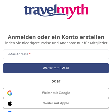
Anmelden oder ein Konto erstellen
Finden Sie niedrigere Preise und Angebote nur für Mitglieder!
E-Mail-Adresse
*
Weiter mit E-Mail
oder
Weiter mit Google
Weiter mit Apple