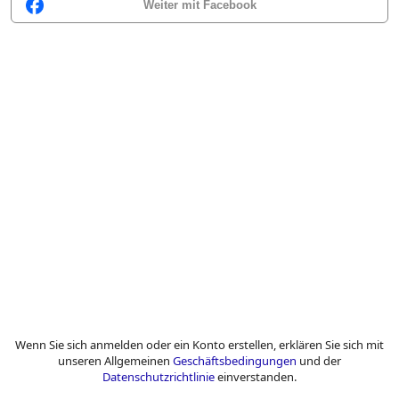
Weiter mit Facebook
Wenn Sie sich anmelden oder ein Konto erstellen, erklären Sie sich mit
unseren Allgemeinen
Geschäftsbedingungen
und der
Datenschutzrichtlinie
einverstanden.