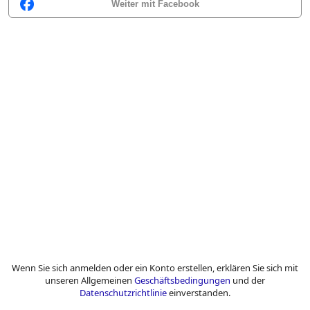
Weiter mit Facebook
Wenn Sie sich anmelden oder ein Konto erstellen, erklären Sie sich mit
unseren Allgemeinen
Geschäftsbedingungen
und der
Datenschutzrichtlinie
einverstanden.