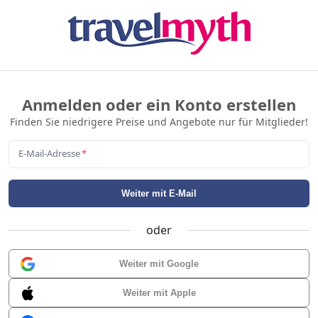
Anmelden oder ein Konto erstellen
Finden Sie niedrigere Preise und Angebote nur für Mitglieder!
E-Mail-Adresse
*
Weiter mit E-Mail
oder
Weiter mit Google
Weiter mit Apple