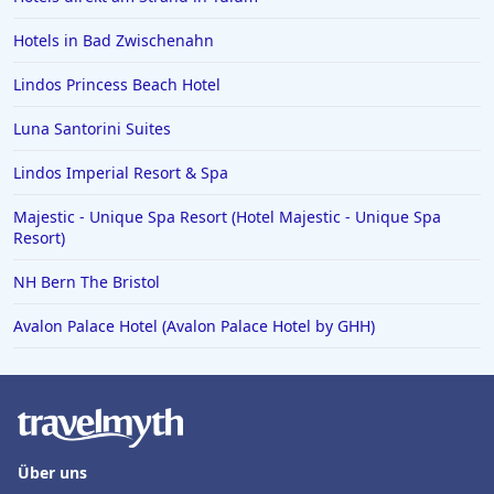
Hotels in Bad Zwischenahn
Lindos Princess Beach Hotel
Luna Santorini Suites
Lindos Imperial Resort & Spa
Majestic - Unique Spa Resort (Hotel Majestic - Unique Spa
Resort)
NH Bern The Bristol
Avalon Palace Hotel (Avalon Palace Hotel by GHH)
Über uns