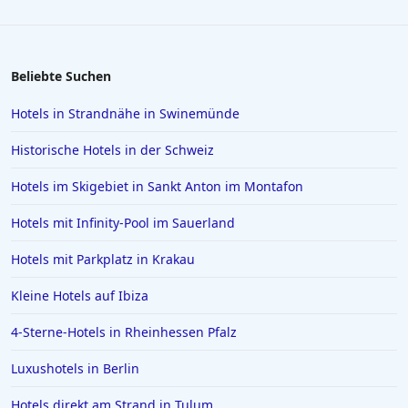
Beliebte Suchen
Hotels in Strandnähe in Swinemünde
Historische Hotels in der Schweiz
Hotels im Skigebiet in Sankt Anton im Montafon
Hotels mit Infinity-Pool im Sauerland
Hotels mit Parkplatz in Krakau
Kleine Hotels auf Ibiza
4-Sterne-Hotels in Rheinhessen Pfalz
Luxushotels in Berlin
Hotels direkt am Strand in Tulum