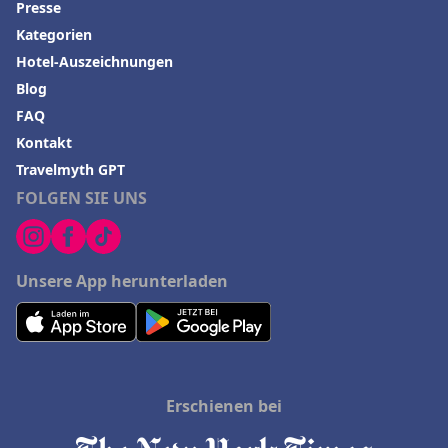
Presse
Kategorien
Hotel-Auszeichnungen
Blog
FAQ
Kontakt
Travelmyth GPT
FOLGEN SIE UNS
Unsere App herunterladen
Erschienen bei