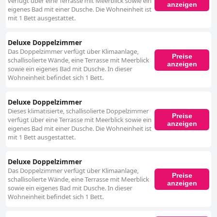
verfügt über eine Terrasse mit Meerblick sowie ein
anzeigen
eigenes Bad mit einer Dusche. Die Wohneinheit ist
mit 1 Bett ausgestattet.
Deluxe Doppelzimmer
Das Doppelzimmer verfügt über Klimaanlage,
Preise
schallisolierte Wände, eine Terrasse mit Meerblick
anzeigen
sowie ein eigenes Bad mit Dusche. In dieser
Wohneinheit befindet sich 1 Bett.
Deluxe Doppelzimmer
Dieses klimatisierte, schallisolierte Doppelzimmer
Preise
verfügt über eine Terrasse mit Meerblick sowie ein
anzeigen
eigenes Bad mit einer Dusche. Die Wohneinheit ist
mit 1 Bett ausgestattet.
Deluxe Doppelzimmer
Das Doppelzimmer verfügt über Klimaanlage,
Preise
schallisolierte Wände, eine Terrasse mit Meerblick
anzeigen
sowie ein eigenes Bad mit Dusche. In dieser
Wohneinheit befindet sich 1 Bett.